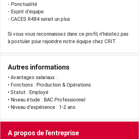
- Ponctualité
- Esprit d'équipe
- CACES R484 serait un plus
Si vous vous reconnaissez dans ce profil, n'hésitez pas
Autres informations
• Avantages salariaux : .
• Fonctions : Production & Opérations
• Statut : Employé
• Niveau étude : BAC Professionnel
• Niveau d'expérience : 1-2 ans
A propos de l'entreprise