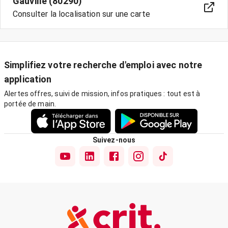
Gauville (80290)
Consulter la localisation sur une carte
Simplifiez votre recherche d'emploi avec notre
application
Alertes offres, suivi de mission, infos pratiques : tout est à
portée de main.
Suivez-nous