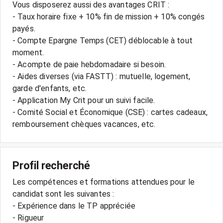
Vous disposerez aussi des avantages CRIT :
- Taux horaire fixe + 10% fin de mission + 10% congés
payés.
- Compte Epargne Temps (CET) déblocable à tout
moment.
- Acompte de paie hebdomadaire si besoin.
- Aides diverses (via FASTT) : mutuelle, logement,
garde d'enfants, etc.
- Application My Crit pour un suivi facile.
- Comité Social et Économique (CSE) : cartes cadeaux,
Profil recherché
Les compétences et formations attendues pour le
candidat sont les suivantes :
- Expérience dans le TP appréciée
- Rigueur