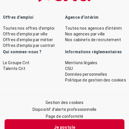
Offres d’emploi
Agence d’intérim
Toutes nos offres d’emploi
Toutes nos agences d’intérim
Offres d’emploi par ville
Nos agences par ville
Offres d’emploi par métier
Nos cabinets de recrutement
Offres d’emploi par contrat
Qui sommes-nous ?
Informations réglementaires
Le Groupe Crit
Mentions légales
Talents Crit
CGU
Données personnelles
Politique de gestion des cookies
Gestion des cookies
Dispositif d’alerte professionnelle
Page de conformité
Plan du site
Je postule