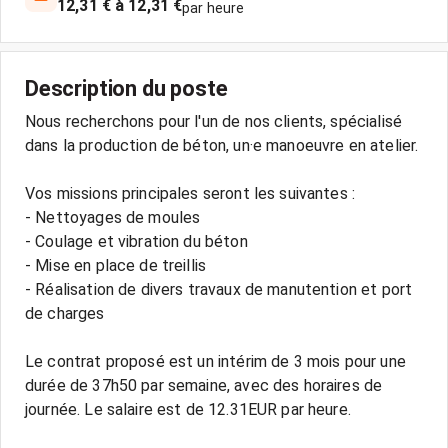
12,31 € à 12,31 €
par heure
Description du poste
Nous recherchons pour l'un de nos clients, spécialisé
dans la production de béton, un·e manoeuvre en atelier.
Vos missions principales seront les suivantes :
- Nettoyages de moules
- Coulage et vibration du béton
- Mise en place de treillis
- Réalisation de divers travaux de manutention et port
de charges
Le contrat proposé est un intérim de 3 mois pour une
durée de 37h50 par semaine, avec des horaires de
journée. Le salaire est de 12.31EUR par heure.