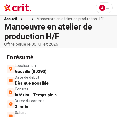
...
Manoeuvre en atelier de production H/F
Accueil
Manoeuvre en atelier de
production H/F
Offre parue le 06 juillet 2026
En résumé
Localisation
Gauville (80290)
Date de début
Dès que possible
Contrat
Intérim - Temps plein
Durée du contrat
3 mois
Salaire