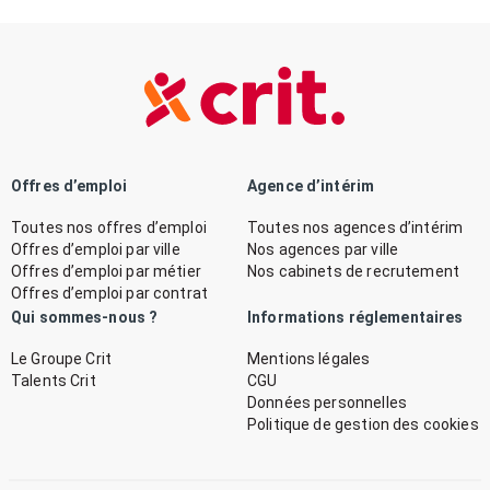
Offres d’emploi
Agence d’intérim
Toutes nos offres d’emploi
Toutes nos agences d’intérim
Offres d’emploi par ville
Nos agences par ville
Offres d’emploi par métier
Nos cabinets de recrutement
Offres d’emploi par contrat
Qui sommes-nous ?
Informations réglementaires
Le Groupe Crit
Mentions légales
Talents Crit
CGU
Données personnelles
Politique de gestion des cookies