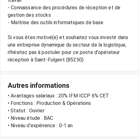
travail
- Connaissance des procédures de réception et de
gestion des stocks
- Maîtrise des outils informatiques de base
Si vous êtes motivé(e) et souhaitez vous investir dans
une entreprise dynamique du secteur de la logistique,
n'hésitez pas à postuler pour ce poste d'opérateur
Autres informations
• Avantages salariaux : 20% IFM ICCP 6% CET
• Fonctions : Production & Opérations
• Statut : Ouvrier
• Niveau étude : BAC
• Niveau d'expérience : 0-1 an