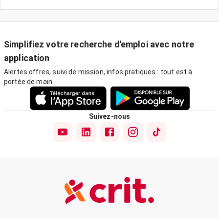
Simplifiez votre recherche d'emploi avec notre
application
Alertes offres, suivi de mission, infos pratiques : tout est à
portée de main.
Suivez-nous