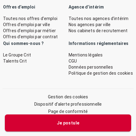
Offres d’emploi
Agence d’intérim
Toutes nos offres d’emploi
Toutes nos agences d’intérim
Offres d’emploi par ville
Nos agences par ville
Offres d’emploi par métier
Nos cabinets de recrutement
Offres d’emploi par contrat
Qui sommes-nous ?
Informations réglementaires
Le Groupe Crit
Mentions légales
Talents Crit
CGU
Données personnelles
Politique de gestion des cookies
Gestion des cookies
Dispositif d’alerte professionnelle
Page de conformité
Plan du site
Je postule
© 2026 CRIT