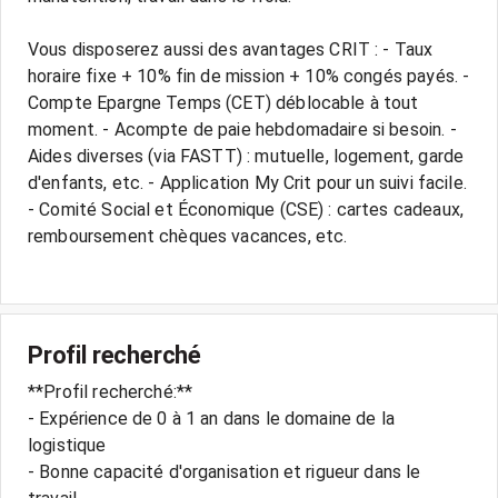
Vous disposerez aussi des avantages CRIT : - Taux
horaire fixe + 10% fin de mission + 10% congés payés. -
Compte Epargne Temps (CET) déblocable à tout
moment. - Acompte de paie hebdomadaire si besoin. -
Aides diverses (via FASTT) : mutuelle, logement, garde
d'enfants, etc. - Application My Crit pour un suivi facile.
- Comité Social et Économique (CSE) : cartes cadeaux,
remboursement chèques vacances, etc.
Profil recherché
**Profil recherché:**
- Expérience de 0 à 1 an dans le domaine de la
logistique
- Bonne capacité d'organisation et rigueur dans le