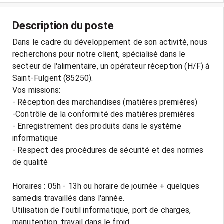
Description du poste
Dans le cadre du développement de son activité, nous
recherchons pour notre client, spécialisé dans le
secteur de l'alimentaire, un opérateur réception (H/F) à
Saint-Fulgent (85250).
Vos missions:
- Réception des marchandises (matières premières)
-Contrôle de la conformité des matières premières
- Enregistrement des produits dans le système
informatique
- Respect des procédures de sécurité et des normes
de qualité
Horaires : 05h - 13h ou horaire de journée + quelques
samedis travaillés dans l'année.
Utilisation de l'outil informatique, port de charges,
manutention, travail dans le froid.