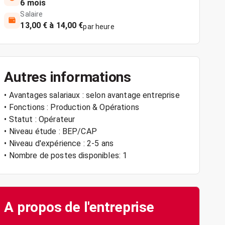
6 mois
Salaire
13,00 € à 14,00 €
par heure
Autres informations
• Avantages salariaux : selon avantage entreprise
• Fonctions : Production & Opérations
• Statut : Opérateur
• Niveau étude : BEP/CAP
• Niveau d'expérience : 2-5 ans
• Nombre de postes disponibles: 1
A propos de l'entreprise