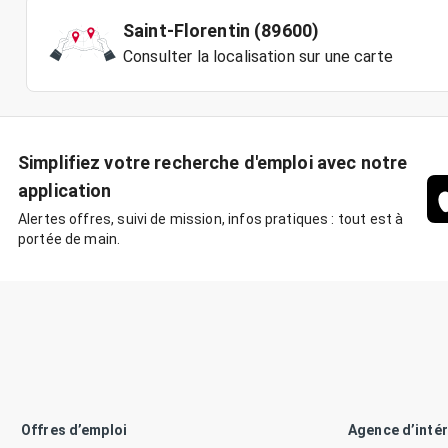
Saint-Florentin (89600)
Consulter la localisation sur une carte
Simplifiez votre recherche d'emploi avec notre
application
Alertes offres, suivi de mission, infos pratiques : tout est à
portée de main.
Offres d’emploi
Agence d’inté