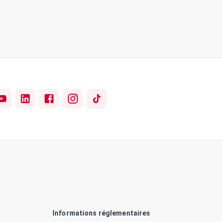
Informations réglementaires