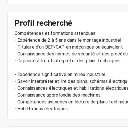
Profil recherché
Compétences et formations attendues:
- Expérience de 2 à 5 ans dans le montage industriel
- Titulaire d'un BEP/CAP en mécanique ou équivalent
- Connaissance des normes de sécurité et des procédur
- Capacité à lire et interpréter des plans techniques
- Expérience significative en milieu industriel.
- Savoir interpréter et lire des plans, schémas électri
- Connaissances électriques et habilitations électriques
- Connaissance approfondie des machines.
- Compétences avancées en lecture de plans techniqu