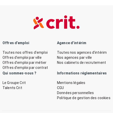
Offres d’emploi
Agence d’intérim
Toutes nos offres d’emploi
Toutes nos agences d’intérim
Offres d’emploi par ville
Nos agences par ville
Offres d’emploi par métier
Nos cabinets de recrutement
Offres d’emploi par contrat
Qui sommes-nous ?
Informations réglementaires
Le Groupe Crit
Mentions légales
Talents Crit
CGU
Données personnelles
Politique de gestion des cookies