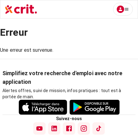
Erreur
Une erreur est survenue.
Simplifiez votre recherche d'emploi avec notre
application
Alertes offres, suivi de mission, infos pratiques : tout est à
portée de main.
Suivez-nous