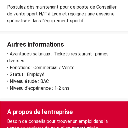
Postulez dès maintenant pour ce poste de Conseiller
de vente sport H/F à Lyon et rejoignez une enseigne
spécialisée dans l’équipement sportif.
Autres informations
• Avantages salariaux : Tickets restaurant -primes
diverses
• Fonctions : Commercial / Vente
• Statut : Employé
• Niveau étude : BAC
• Niveau d'expérience : 1-2 ans
A propos de l'entreprise
Besoin de conseils pour trouver un emploi dans la