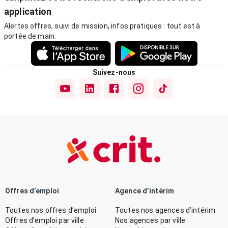
application
Alertes offres, suivi de mission, infos pratiques : tout est à
portée de main.
Suivez-nous
Offres d’emploi
Agence d’intérim
Toutes nos offres d’emploi
Toutes nos agences d’intérim
Offres d’emploi par ville
Nos agences par ville