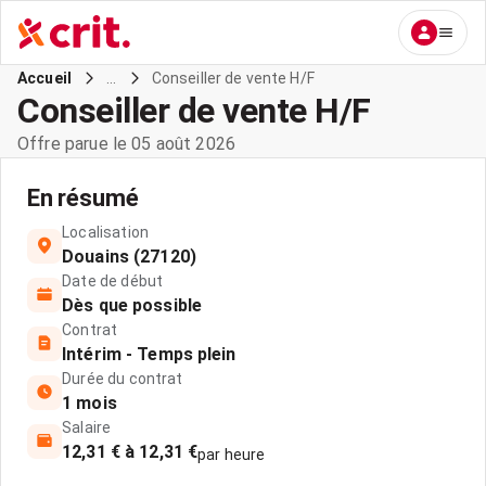
...
Conseiller de vente H/F
Accueil
Conseiller de vente H/F
Offre parue le 05 août 2026
En résumé
Localisation
Douains (27120)
Date de début
Dès que possible
Contrat
Intérim - Temps plein
Durée du contrat
1 mois
Salaire
12,31 € à 12,31 €
par heure