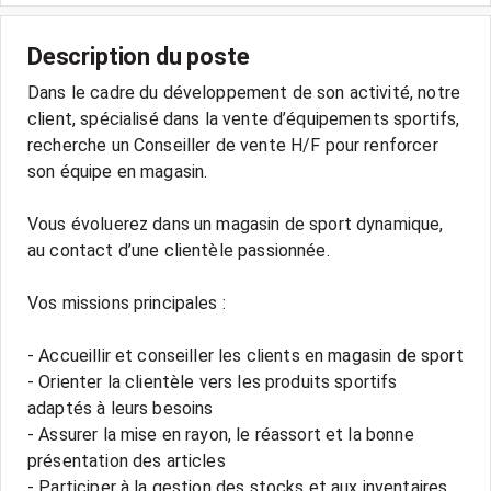
Description du poste
Dans le cadre du développement de son activité, notre
client, spécialisé dans la vente d’équipements sportifs,
recherche un Conseiller de vente H/F pour renforcer
son équipe en magasin.
Vous évoluerez dans un magasin de sport dynamique,
au contact d’une clientèle passionnée.
Vos missions principales :
- Accueillir et conseiller les clients en magasin de sport
- Orienter la clientèle vers les produits sportifs
adaptés à leurs besoins
- Assurer la mise en rayon, le réassort et la bonne
présentation des articles
- Participer à la gestion des stocks et aux inventaires