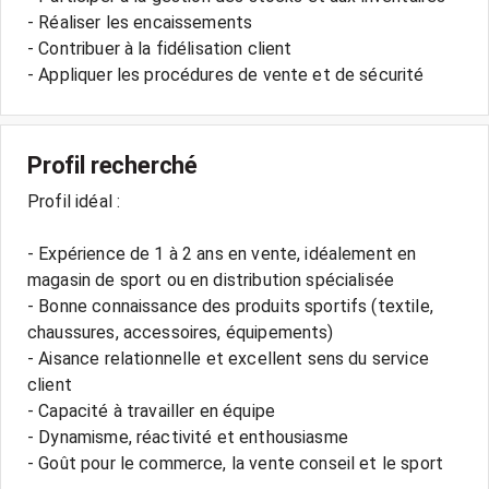
- Réaliser les encaissements
- Contribuer à la fidélisation client
- Appliquer les procédures de vente et de sécurité
Profil recherché
Profil idéal :
- Expérience de 1 à 2 ans en vente, idéalement en
magasin de sport ou en distribution spécialisée
- Bonne connaissance des produits sportifs (textile,
chaussures, accessoires, équipements)
- Aisance relationnelle et excellent sens du service
client
- Capacité à travailler en équipe
- Dynamisme, réactivité et enthousiasme
- Goût pour le commerce, la vente conseil et le sport