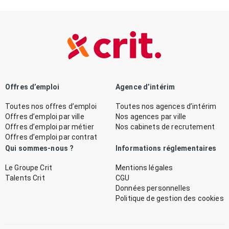
Offres d’emploi
Agence d’intérim
Toutes nos offres d’emploi
Toutes nos agences d’intérim
Offres d’emploi par ville
Nos agences par ville
Offres d’emploi par métier
Nos cabinets de recrutement
Offres d’emploi par contrat
Qui sommes-nous ?
Informations réglementaires
Le Groupe Crit
Mentions légales
Talents Crit
CGU
Données personnelles
Politique de gestion des cookies