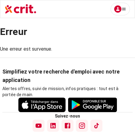
Erreur
Une erreur est survenue.
Simplifiez votre recherche d'emploi avec notre
application
Alertes offres, suivi de mission, infos pratiques : tout est à
portée de main.
Suivez-nous