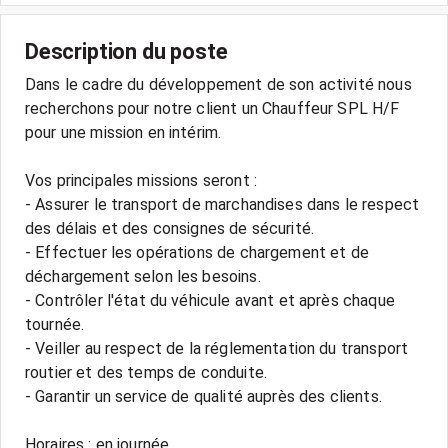
Description du poste
Dans le cadre du développement de son activité nous
recherchons pour notre client un Chauffeur SPL H/F
pour une mission en intérim.
Vos principales missions seront :
- Assurer le transport de marchandises dans le respect
des délais et des consignes de sécurité.
- Effectuer les opérations de chargement et de
déchargement selon les besoins.
- Contrôler l'état du véhicule avant et après chaque
tournée.
- Veiller au respect de la réglementation du transport
routier et des temps de conduite.
- Garantir un service de qualité auprès des clients.
Horaires : en journée