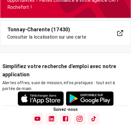
opportunités ? Faites confiance à votre agence CRIT
Rochefort !
Tonnay-Charente (17430)
Consulter la localisation sur une carte
Simplifiez votre recherche d'emploi avec notre
application
Alertes offres, suivi de mission, infos pratiques : tout est à
portée de main.
Suivez-nous