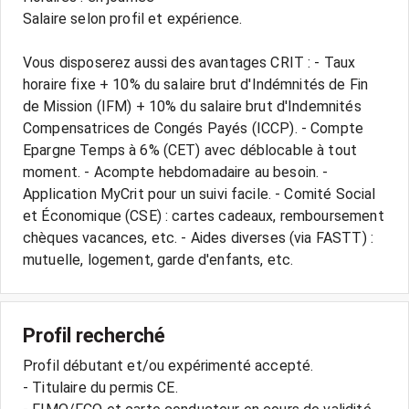
Salaire selon profil et expérience.
Vous disposerez aussi des avantages CRIT : - Taux
horaire fixe + 10% du salaire brut d'Indémnités de Fin
de Mission (IFM) + 10% du salaire brut d'Indemnités
Compensatrices de Congés Payés (ICCP). - Compte
Epargne Temps à 6% (CET) avec déblocable à tout
moment. - Acompte hebdomadaire au besoin. -
Application MyCrit pour un suivi facile. - Comité Social
et Économique (CSE) : cartes cadeaux, remboursement
chèques vacances, etc. - Aides diverses (via FASTT) :
mutuelle, logement, garde d'enfants, etc.
Profil recherché
Profil débutant et/ou expérimenté accepté.
- Titulaire du permis CE.