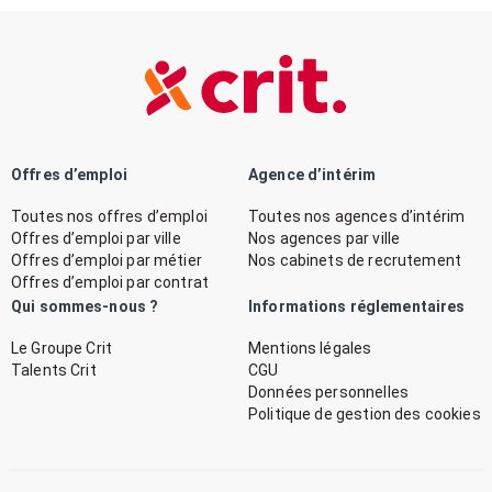
Offres d’emploi
Agence d’intérim
Toutes nos offres d’emploi
Toutes nos agences d’intérim
Offres d’emploi par ville
Nos agences par ville
Offres d’emploi par métier
Nos cabinets de recrutement
Offres d’emploi par contrat
Qui sommes-nous ?
Informations réglementaires
Le Groupe Crit
Mentions légales
Talents Crit
CGU
Données personnelles
Politique de gestion des cookies