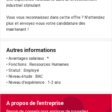
industriel stimulant.
Vous vous reconnaissez dans cette offre ? N'attendez
plus et envoyez-nous votre candidature dès
maintenant !
Autres informations
• Avantages salariaux : *
• Fonctions : Ressources Humaines
• Statut : Employé
• Niveau étude : BAC
• Niveau d'expérience : 1-2 ans
A propos de l'entreprise
Besoin de conseils pour explorer de nouvelles