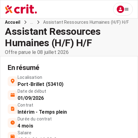
...
Assistant Ressources Humaines (H/F) H/F
Accueil
Assistant Ressources
Humaines (H/F) H/F
Offre parue le 08 juillet 2026
En résumé
Localisation
Port-Brillet (53410)
Date de début
01/09/2026
Contrat
Intérim - Temps plein
Durée du contrat
4 mois
Salaire