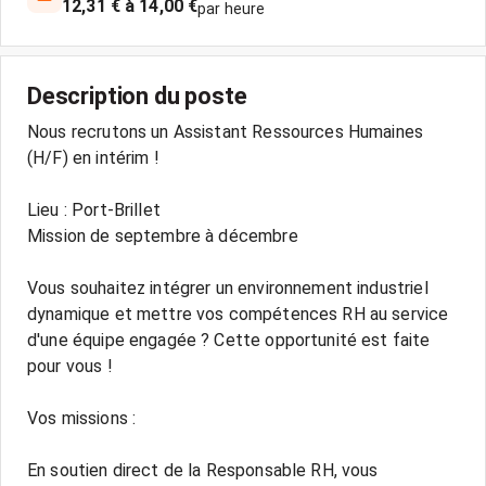
12,31 € à 14,00 €
par heure
Description du poste
Nous recrutons un Assistant Ressources Humaines
(H/F) en intérim !
Lieu : Port-Brillet
Mission de septembre à décembre
Vous souhaitez intégrer un environnement industriel
dynamique et mettre vos compétences RH au service
d'une équipe engagée ? Cette opportunité est faite
pour vous !
Vos missions :
En soutien direct de la Responsable RH, vous