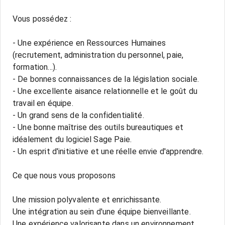
Vous possédez :
- Une expérience en Ressources Humaines
(recrutement, administration du personnel, paie,
formation...).
- De bonnes connaissances de la législation sociale.
- Une excellente aisance relationnelle et le goût du
travail en équipe.
- Un grand sens de la confidentialité.
- Une bonne maîtrise des outils bureautiques et
idéalement du logiciel Sage Paie.
- Un esprit d'initiative et une réelle envie d'apprendre.
Ce que nous vous proposons
Une mission polyvalente et enrichissante.
Une intégration au sein d'une équipe bienveillante.
Une expérience valorisante dans un environnement