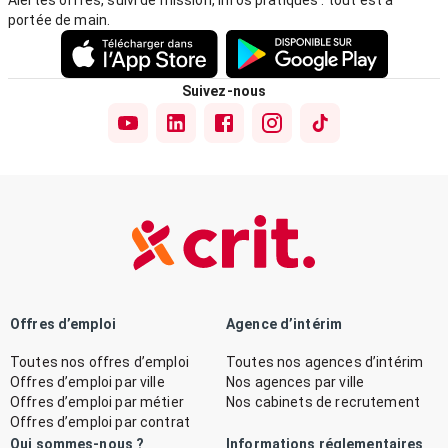
Alertes offres, suivi de mission, infos pratiques : tout est à
portée de main.
Suivez-nous
Offres d’emploi
Agence d’intérim
Toutes nos offres d’emploi
Toutes nos agences d’intérim
Offres d’emploi par ville
Nos agences par ville
Offres d’emploi par métier
Nos cabinets de recrutement
Offres d’emploi par contrat
Qui sommes-nous ?
Informations réglementaires