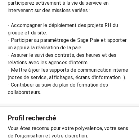
participerez activement à la vie du service en
intervenant sur des missions variées :
- Accompagner le déploiement des projets RH du
groupe et du site.
- Participer au paramétrage de Sage Paie et apporter
un appui à la réalisation de la paie.
- Assurer le suivi des contrats, des heures et des
relations avec les agences d'intérim.
- Mettre à jour les supports de communication interne
(notes de service, affichages, écrans d'information...).
- Contribuer au suivi du plan de formation des
collaborateurs.
Profil recherché
Vous êtes reconnu pour votre polyvalence, votre sens
de l'organisation et votre discrétion.