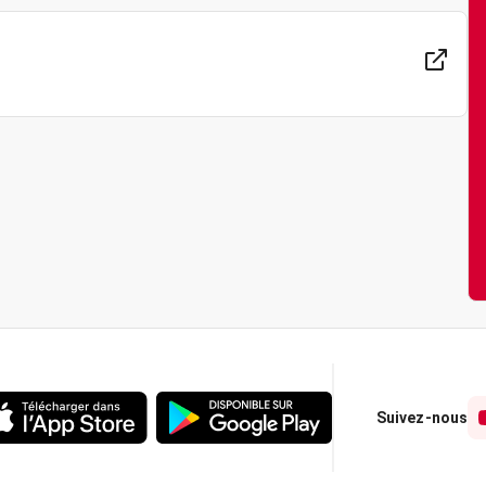
Suivez-nous