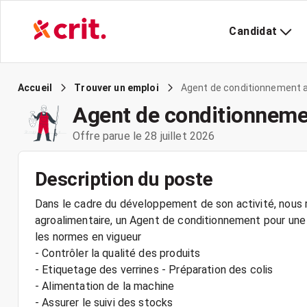
Candidat
Agent de conditionnement a
Accueil
Trouver un emploi
Agent de conditionnemen
Offre parue le 28 juillet 2026
Description du poste
Dans le cadre du développement de son activité, nous r
agroalimentaire, un Agent de conditionnement pour une 
les normes en vigueur
- Contrôler la qualité des produits
- Etiquetage des verrines - Préparation des colis
- Alimentation de la machine
- Assurer le suivi des stocks