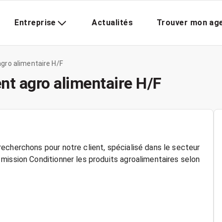
Entreprise
Actualités
Trouver mon ag
gro alimentaire H/F
t agro alimentaire H/F
echerchons pour notre client, spécialisé dans le secteur
mission Conditionner les produits agroalimentaires selon