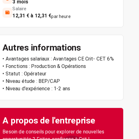
3 mois
Salaire
12,31 € à 12,31 €
par heure
Autres informations
• Avantages salariaux : Avantages CE Crit- CET 6%
• Fonctions : Production & Opérations
• Statut : Opérateur
• Niveau étude : BEP/CAP
• Niveau d'expérience : 1-2 ans
A propos de l'entreprise
Besoin de conseils pour explorer de nouvelles