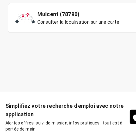
Mulcent (78790)
Consulter la localisation sur une carte
Simplifiez votre recherche d'emploi avec notre
application
Alertes offres, suivi de mission, infos pratiques : tout est à
portée de main.