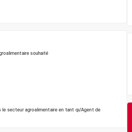
groalimentaire souhaité
 le secteur agroalimentaire en tant qu'Agent de