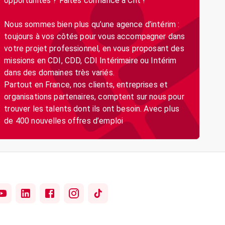
opportunités ? Faites confiance à Crit !
Nous sommes bien plus qu’une agence d’intérim :
toujours à vos côtés pour vous accompagner dans
votre projet professionnel, en vous proposant des
missions en CDI, CDD, CDI Intérimaire ou Intérim
dans des domaines très variés.
Partout en France, nos clients, entreprises et
organisations partenaires, comptent sur nous pour
trouver les talents dont ils ont besoin. Avec plus
de 400 nouvelles offres d’emploi