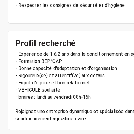
- Respecter les consignes de sécurité et d'hygiène
Profil recherché
- Expérience de 1 à 2 ans dans le conditionnement en a
- Formation BEP/CAP
- Bonne capacité d'adaptation et d'organisation
- Rigoureux(se) et attentif(ve) aux détails
- Esprit d'équipe et bon relationnel
- VEHICULE souhaité
Horaires : lundi au vendredi 08h-16h
Rejoignez une entreprise dynamique et spécialisée dans