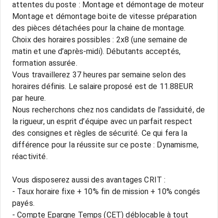
attentes du poste : Montage et démontage de moteur
Montage et démontage boite de vitesse préparation
des pièces détachées pour la chaine de montage.
Choix des horaires possibles : 2x8 (une semaine de
matin et une d’après-midi). Débutants acceptés,
formation assurée.
Vous travaillerez 37 heures par semaine selon des
horaires définis. Le salaire proposé est de 11.88EUR
par heure.
Nous recherchons chez nos candidats de l’assiduité, de
la rigueur, un esprit d’équipe avec un parfait respect
des consignes et règles de sécurité. Ce qui fera la
différence pour la réussite sur ce poste : Dynamisme,
réactivité.
Vous disposerez aussi des avantages CRIT :
- Taux horaire fixe + 10% fin de mission + 10% congés
payés.
- Compte Epargne Temps (CET) déblocable à tout