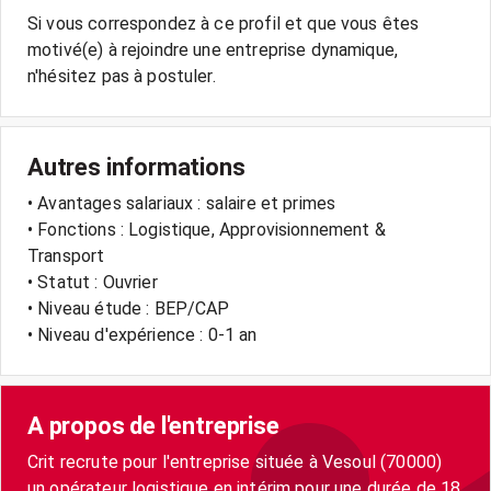
Si vous correspondez à ce profil et que vous êtes
motivé(e) à rejoindre une entreprise dynamique,
Autres informations
• Avantages salariaux : salaire et primes
• Fonctions : Logistique, Approvisionnement &
Transport
• Statut : Ouvrier
• Niveau étude : BEP/CAP
• Niveau d'expérience : 0-1 an
A propos de l'entreprise
Crit recrute pour l'entreprise située à Vesoul (70000)
un opérateur logistique en intérim pour une durée de 18