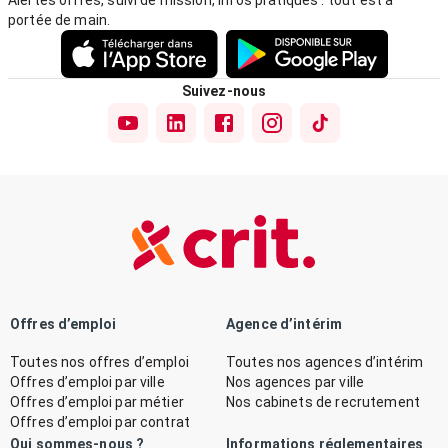
Alertes offres, suivi de mission, infos pratiques : tout est à
portée de main.
Suivez-nous
Offres d’emploi
Agence d’intérim
Toutes nos offres d’emploi
Toutes nos agences d’intérim
Offres d’emploi par ville
Nos agences par ville
Offres d’emploi par métier
Nos cabinets de recrutement
Offres d’emploi par contrat
Qui sommes-nous ?
Informations réglementaires