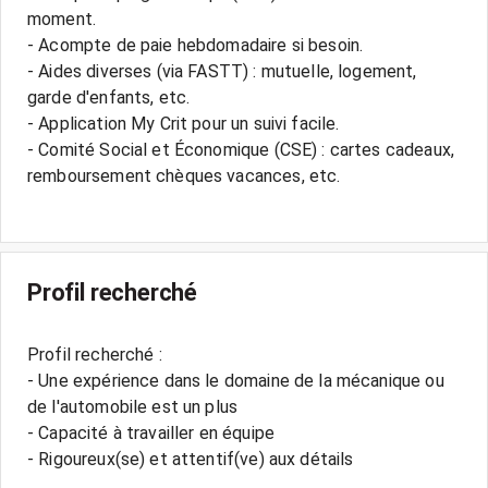
moment.
- Acompte de paie hebdomadaire si besoin.
- Aides diverses (via FASTT) : mutuelle, logement,
garde d'enfants, etc.
- Application My Crit pour un suivi facile.
- Comité Social et Économique (CSE) : cartes cadeaux,
remboursement chèques vacances, etc.
Profil recherché
Profil recherché :
- Une expérience dans le domaine de la mécanique ou
de l'automobile est un plus
- Capacité à travailler en équipe
- Rigoureux(se) et attentif(ve) aux détails