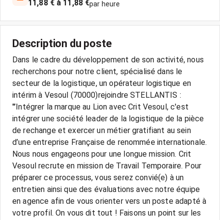
11,88 € à 11,88 €
par heure
Description du poste
Dans le cadre du développement de son activité, nous
recherchons pour notre client, spécialisé dans le
secteur de la logistique, un opérateur logistique en
intérim à Vesoul (70000)rejoindre STELLANTIS :
"’Intégrer la marque au Lion avec Crit Vesoul, c'est
intégrer une société leader de la logistique de la pièce
de rechange et exercer un métier gratifiant au sein
d’une entreprise Française de renommée internationale.
Nous nous engageons pour une longue mission. Crit
Vesoul recrute en mission de Travail Temporaire. Pour
préparer ce processus, vous serez convié(e) à un
entretien ainsi que des évaluations avec notre équipe
en agence afin de vous orienter vers un poste adapté à
votre profil. On vous dit tout ! Faisons un point sur les