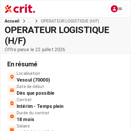
...
OPERATEUR LOGISTIQUE (H/F)
Accueil
OPERATEUR LOGISTIQUE
(H/F)
Offre parue le 22 juillet 2026
En résumé
Localisation
Vesoul (70000)
Date de début
Dès que possible
Contrat
Intérim - Temps plein
Durée du contrat
18 mois
Salaire