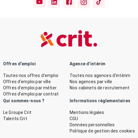
Offres d’emploi
Agence d’intérim
Toutes nos offres d’emploi
Toutes nos agences d’intérim
Offres d’emploi par ville
Nos agences par ville
Offres d’emploi par métier
Nos cabinets de recrutement
Offres d’emploi par contrat
Qui sommes-nous ?
Informations réglementaires
Le Groupe Crit
Mentions légales
Talents Crit
CGU
Données personnelles
Politique de gestion des cookies