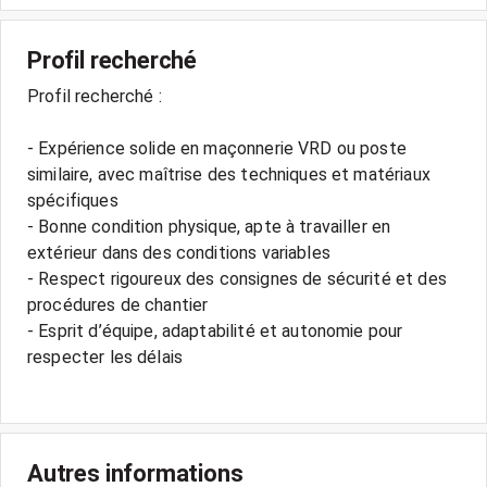
Profil recherché
Profil recherché :
- Expérience solide en maçonnerie VRD ou poste
similaire, avec maîtrise des techniques et matériaux
spécifiques
- Bonne condition physique, apte à travailler en
extérieur dans des conditions variables
- Respect rigoureux des consignes de sécurité et des
procédures de chantier
- Esprit d’équipe, adaptabilité et autonomie pour
respecter les délais
Autres informations