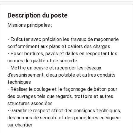
Description du poste
Missions principales :
- Exécuter avec précision les travaux de maçonnerie
conformément aux plans et cahiers des charges
- Poser bordures, pavés et dalles en respectant les
normes de qualité et de sécurité
- Mettre en oeuvre et raccorder les réseaux
d’assainissement, d’eau potable et autres conduits
techniques
- Réaliser le coulage et le façonnage de béton pour
des ouvrages tels que regards, trottoirs et autres
structures associées
- Garantir le respect strict des consignes techniques,
des normes de sécurité et des procédures en vigueur
sur chantier