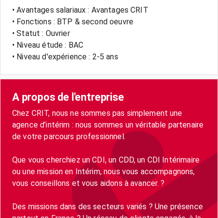
• Avantages salariaux : Avantages CRIT
• Fonctions : BTP & second oeuvre
• Statut : Ouvrier
• Niveau étude : BAC
• Niveau d'expérience : 2-5 ans
A propos de l'entreprise
Chez CRIT, nous ne sommes pas simplement une
agence d’intérim : nous sommes un véritable partenaire
de votre parcours professionnel.
Que vous cherchiez un CDI, un CDD, un CDI Intérimaire
ou une mission en Intérim, nous vous accompagnons,
vous conseillons et vous aidons à avancer. ?
Des missions dans des secteurs variés ? Une présence