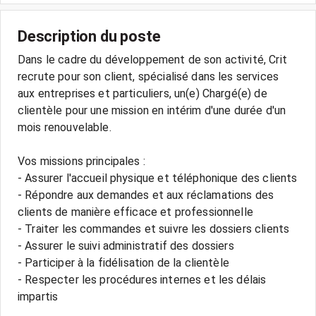
Description du poste
Dans le cadre du développement de son activité, Crit
recrute pour son client, spécialisé dans les services
aux entreprises et particuliers, un(e) Chargé(e) de
clientèle pour une mission en intérim d'une durée d'un
mois renouvelable.
Vos missions principales :
- Assurer l'accueil physique et téléphonique des clients
- Répondre aux demandes et aux réclamations des
clients de manière efficace et professionnelle
- Traiter les commandes et suivre les dossiers clients
- Assurer le suivi administratif des dossiers
- Participer à la fidélisation de la clientèle
- Respecter les procédures internes et les délais
impartis