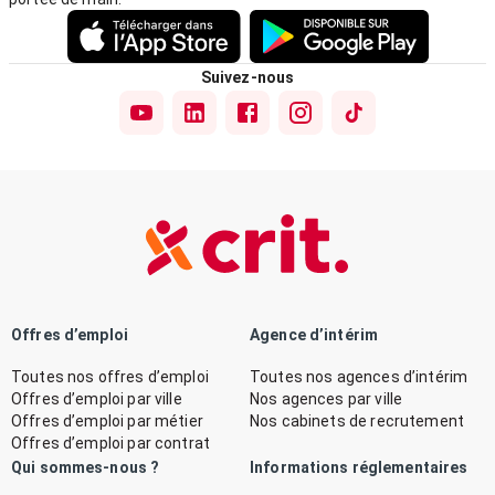
Suivez-nous
Offres d’emploi
Agence d’intérim
Toutes nos offres d’emploi
Toutes nos agences d’intérim
Offres d’emploi par ville
Nos agences par ville
Offres d’emploi par métier
Nos cabinets de recrutement
Offres d’emploi par contrat
Qui sommes-nous ?
Informations réglementaires