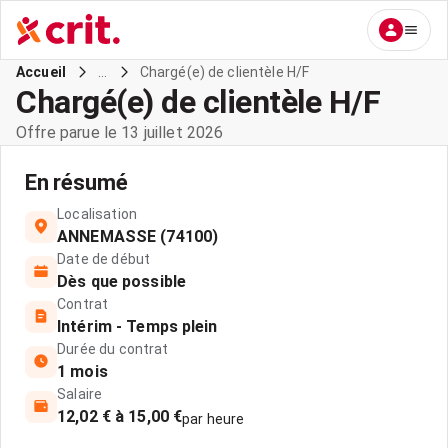
...
Chargé(e) de clientèle H/F
Accueil
Chargé(e) de clientèle H/F
Offre parue le 13 juillet 2026
En résumé
Localisation
ANNEMASSE (74100)
Date de début
Dès que possible
Contrat
Intérim - Temps plein
Durée du contrat
1 mois
Salaire
12,02 € à 15,00 €
par heure