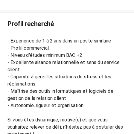
Profil recherché
- Expérience de 1 à 2 ans dans un poste similaire
- Profil commercial
- Niveau d'études minimum BAC +2
- Excellente aisance relationnelle et sens du service
client
- Capacité à gérer les situations de stress et les
réclamations
- Maîtrise des outils informatiques et logiciels de
gestion de la relation client
- Autonomie, rigueur et organisation
Si vous êtes dynamique, motivé(e) et que vous
souhaitez relever ce défi, n'hésitez pas à postuler dès