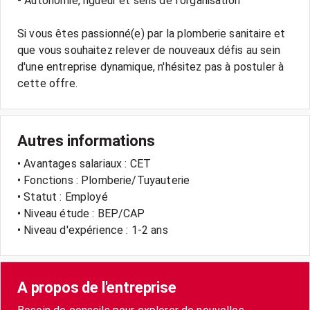
- Autonomie, rigueur et sens de l'organisation
Si vous êtes passionné(e) par la plomberie sanitaire et
que vous souhaitez relever de nouveaux défis au sein
d'une entreprise dynamique, n'hésitez pas à postuler à
Autres informations
• Avantages salariaux : CET
• Fonctions : Plomberie/Tuyauterie
• Statut : Employé
• Niveau étude : BEP/CAP
• Niveau d'expérience : 1-2 ans
A propos de l'entreprise