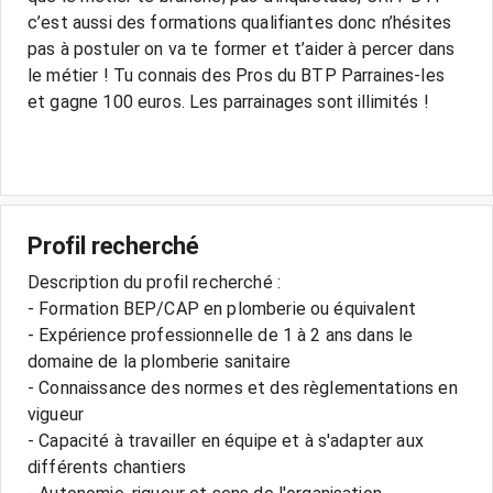
c’est aussi des formations qualifiantes donc n’hésites
pas à postuler on va te former et t’aider à percer dans
le métier ! Tu connais des Pros du BTP Parraines-les
et gagne 100 euros. Les parrainages sont illimités !
Profil recherché
Description du profil recherché :
- Formation BEP/CAP en plomberie ou équivalent
- Expérience professionnelle de 1 à 2 ans dans le
domaine de la plomberie sanitaire
- Connaissance des normes et des règlementations en
vigueur
- Capacité à travailler en équipe et à s'adapter aux
différents chantiers