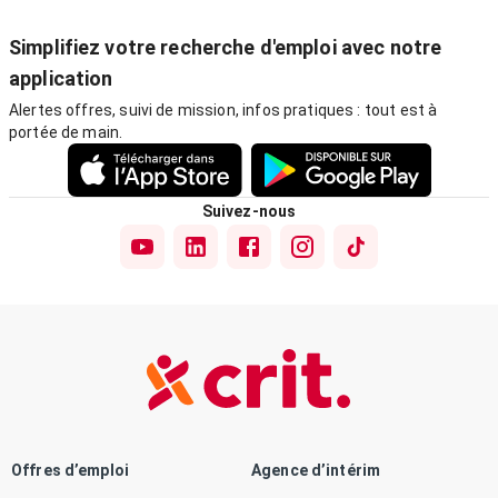
Simplifiez votre recherche d'emploi avec notre
application
Alertes offres, suivi de mission, infos pratiques : tout est à
portée de main.
Suivez-nous
Offres d’emploi
Agence d’intérim