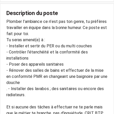
Description du poste
Plomber l’ambiance ce n’est pas ton genre, tu préfères
travailler en équipe dans la bonne humeur. Ce poste est
fait pour toi.
Tu seras amené(e) à :
- Installer et sertir du PER ou du multi couches
- Contrôler l’étanchéité et la conformité des
installations
- Poser des appareils sanitaires
- Rénover des salles de bains et effectuer de la mise
en conformité PMR en changeant une baignoire par une
douche
. - Installer des lavabos ; des sanitaires ou encore des
radiateurs.
Et si aucune des tâches à effectuer ne te parle mais
que le métier te branche, pas d’inquiétude, CRIT BTP