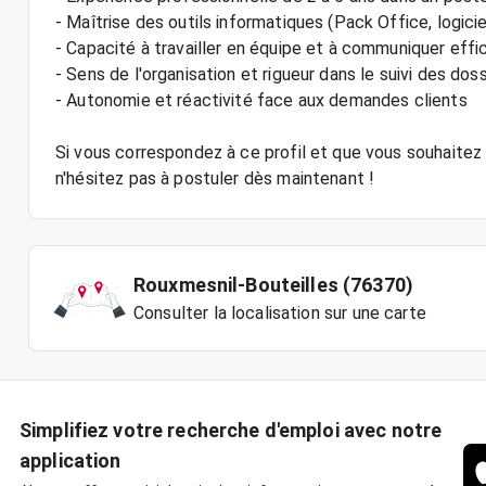
- Maîtrise des outils informatiques (Pack Office, logici
- Capacité à travailler en équipe et à communiquer ef
- Sens de l'organisation et rigueur dans le suivi des doss
- Autonomie et réactivité face aux demandes clients
Si vous correspondez à ce profil et que vous souhaitez 
Rouxmesnil-Bouteilles (76370)
Consulter la localisation sur une carte
Simplifiez votre recherche d'emploi avec notre
application