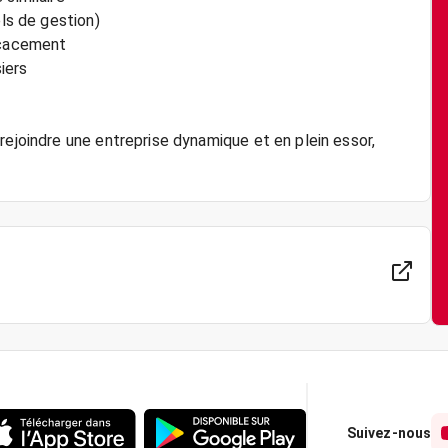
els de gestion)
ficacement
iers
rejoindre une entreprise dynamique et en plein essor,
Suivez-nous