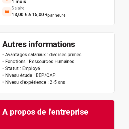
1 mois
Salaire
13,00 € à 15,00 €
par heure
Autres informations
• Avantages salariaux : diverses primes
• Fonctions : Ressources Humaines
• Statut : Employé
• Niveau étude : BEP/CAP
• Niveau d'expérience : 2-5 ans
A propos de l'entreprise