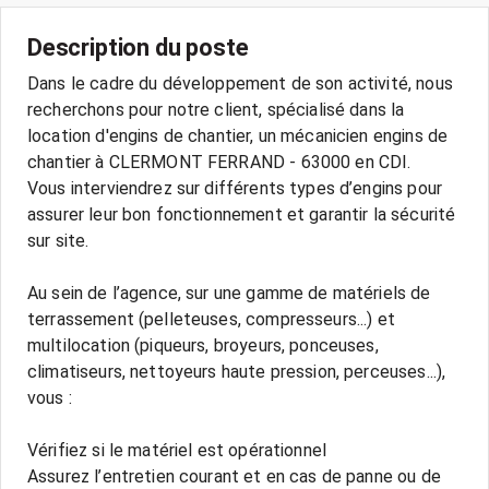
Description du poste
Dans le cadre du développement de son activité, nous
recherchons pour notre client, spécialisé dans la
location d'engins de chantier, un mécanicien engins de
chantier à CLERMONT FERRAND - 63000 en CDI.
Vous interviendrez sur différents types d’engins pour
assurer leur bon fonctionnement et garantir la sécurité
sur site.
Au sein de l’agence, sur une gamme de matériels de
terrassement (pelleteuses, compresseurs...) et
multilocation (piqueurs, broyeurs, ponceuses,
climatiseurs, nettoyeurs haute pression, perceuses...),
vous :
Vérifiez si le matériel est opérationnel
Assurez l’entretien courant et en cas de panne ou de