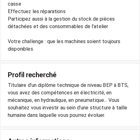
casse
Effectuez les réparations
Participez aussi à la gestion du stock de pièces
détachées et des consommables de l’atelier
Votre challenge : que les machines soient toujours
Profil recherché
Titulaire d’un diplôme technique de niveau BEP à BTS,
vous avez des compétences en électricité, en
mécanique, en hydraulique, en pneumatique... Vous
souhaitez vous investir au sein d’une structure à taille