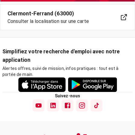
Clermont-Ferrand (63000)
Consulter la localisation sur une carte
Simplifiez votre recherche d'emploi avec notre
application
Alertes offres, suivi de mission, infos pratiques : tout est à
portée de main.
Suivez-nous