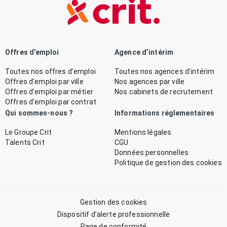
Offres d’emploi
Agence d’intérim
Toutes nos offres d’emploi
Toutes nos agences d’intérim
Offres d’emploi par ville
Nos agences par ville
Offres d’emploi par métier
Nos cabinets de recrutement
Offres d’emploi par contrat
Qui sommes-nous ?
Informations réglementaires
Le Groupe Crit
Mentions légales
Talents Crit
CGU
Données personnelles
Politique de gestion des cookies
Gestion des cookies
Dispositif d’alerte professionnelle
Page de conformité