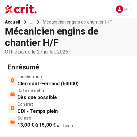
...
Mécanicien engins de chantier H/F
Accueil
Mécanicien engins de
chantier H/F
Offre parue le 27 juillet 2026
En résumé
Localisation
Clermont-Ferrand (63000)
Date de début
Dès que possible
Contrat
CDI - Temps plein
Salaire
13,00 € à 15,00 €
par heure