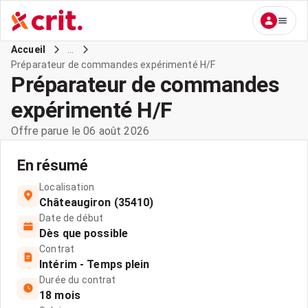
...
Accueil
Préparateur de commandes expérimenté H/F
Préparateur de commandes
expérimenté H/F
Offre parue le 06 août 2026
En résumé
Localisation
Châteaugiron (35410)
Date de début
Dès que possible
Contrat
Intérim - Temps plein
Durée du contrat
18 mois