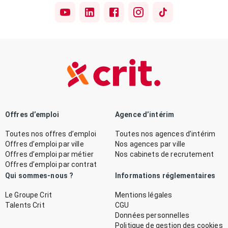
Offres d’emploi
Agence d’intérim
Toutes nos offres d’emploi
Toutes nos agences d’intérim
Offres d’emploi par ville
Nos agences par ville
Offres d’emploi par métier
Nos cabinets de recrutement
Offres d’emploi par contrat
Qui sommes-nous ?
Informations réglementaires
Le Groupe Crit
Mentions légales
Talents Crit
CGU
Données personnelles
Politique de gestion des cookies