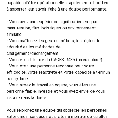
capables d’être opérationnelles rapidement et prêtes
à apporter leur savoir-faire à une équipe performante.
- Vous avez une expérience significative en quai,
manutention, flux logistiques ou environnement
similaire
- Vous maîtrisez les gestes métiers, les règles de
sécurité et les méthodes de
chargement/déchargement
- Vous êtes titulaire du CACES R485 (un vrai plus !)
- Vous êtes une personne reconnue pour votre
efficacité, votre réactivité et votre capacité à tenir un
bon rythme
- Vous aimez le travail en équipe, vous êtes une
personne fiable, investie et vous avez envie de vous
inscrire dans la durée
Vous rejoignez une équipe qui apprécie les personnes
autonomes, sérieuses et prêtes à montrer ce qu’elles