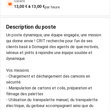
Salaire
13,00 € à 13,00 €
par heure
Description du poste
Un poste dynamique, une équipe engagée, une mission
qui donne envie ! CRIT recherche pour l’un de ses
clients basé à Domagné des agents de quai motivés,
sérieux et prêts à rejoindre une équipe soudée et
dynamique.
Vos missions :
- Chargement et déchargement des camions en
sécurité
- Manipulation de cartons et colis, préparation et
filmage des palettes
- Utilisation du transpalette manuel, du transpalette
électrique, du gerbeur accompagnant ainsi que du