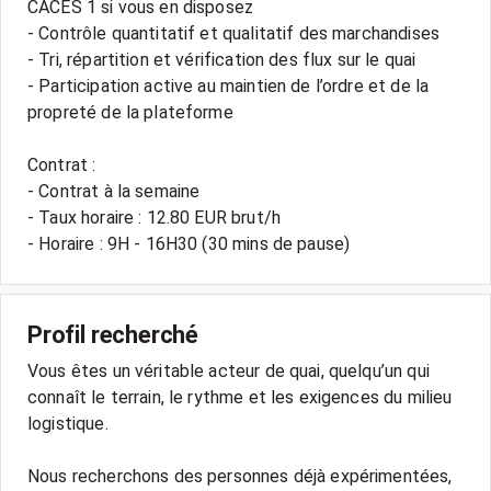
CACES 1 si vous en disposez
- Contrôle quantitatif et qualitatif des marchandises
- Tri, répartition et vérification des flux sur le quai
- Participation active au maintien de l’ordre et de la
propreté de la plateforme
Contrat :
- Contrat à la semaine
- Taux horaire : 12.80 EUR brut/h
- Horaire : 9H - 16H30 (30 mins de pause)
Profil recherché
Vous êtes un véritable acteur de quai, quelqu’un qui
connaît le terrain, le rythme et les exigences du milieu
logistique.
Nous recherchons des personnes déjà expérimentées,