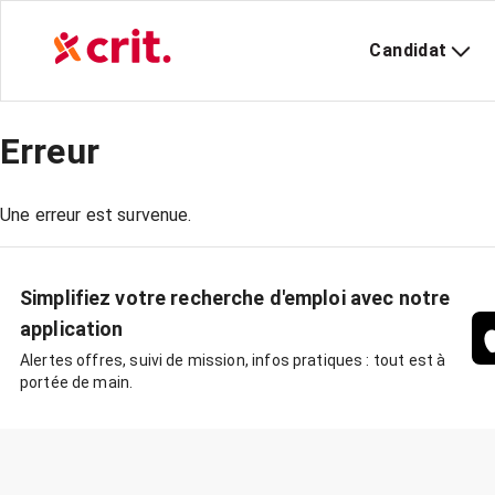
Candidat
Erreur
Une erreur est survenue.
Simplifiez votre recherche d'emploi avec notre
application
Alertes offres, suivi de mission, infos pratiques : tout est à
portée de main.