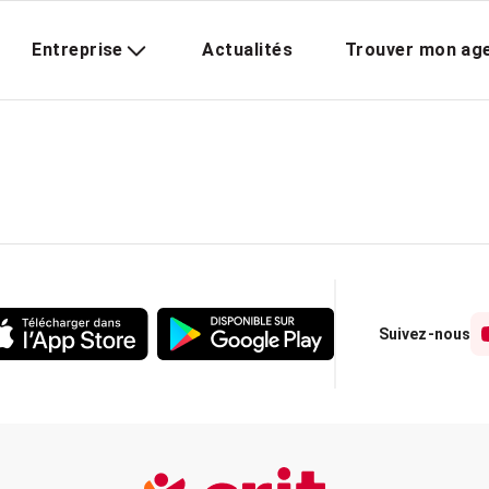
Entreprise
Actualités
Trouver mon ag
Suivez-nous