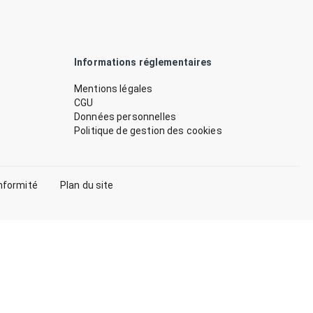
Informations réglementaires
Mentions légales
CGU
Données personnelles
Politique de gestion des cookies
nformité
Plan du site