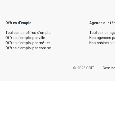
Offres d’emploi
Agence d’inté
Toutes nos offres d’emploi
Toutes nos age
Offres d’emploi par ville
Nos agences par
Offres d’emploi par métier
Nos cabinets 
Offres d’emploi par contrat
© 2026 CRIT
Gestio