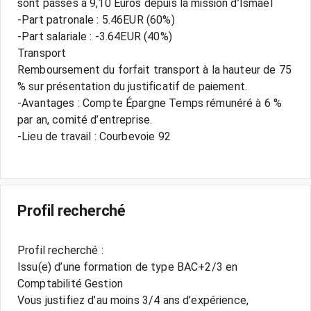
sont passés à 9,10 Euros depuis la mission d’Ismael
-Part patronale : 5.46EUR (60%)
-Part salariale : -3.64EUR (40%)
Transport
Remboursement du forfait transport à la hauteur de 75
% sur présentation du justificatif de paiement.
-Avantages : Compte Épargne Temps rémunéré à 6 %
par an, comité d’entreprise.
-Lieu de travail : Courbevoie 92
Profil recherché
Profil recherché :
Issu(e) d’une formation de type BAC+2/3 en
Comptabilité Gestion
Vous justifiez d’au moins 3/4 ans d’expérience,