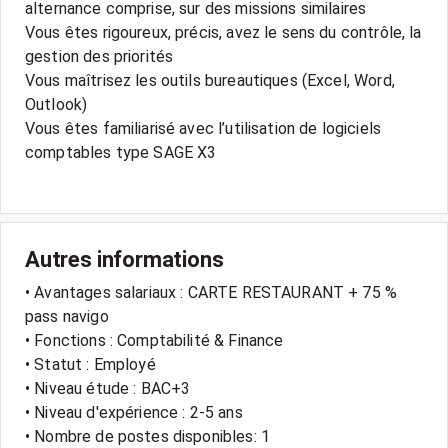
alternance comprise, sur des missions similaires
Vous êtes rigoureux, précis, avez le sens du contrôle, la
gestion des priorités
Vous maîtrisez les outils bureautiques (Excel, Word,
Outlook)
Vous êtes familiarisé avec l’utilisation de logiciels
comptables type SAGE X3
Autres informations
• Avantages salariaux : CARTE RESTAURANT + 75 %
pass navigo
• Fonctions : Comptabilité & Finance
• Statut : Employé
• Niveau étude : BAC+3
• Niveau d'expérience : 2-5 ans
• Nombre de postes disponibles: 1