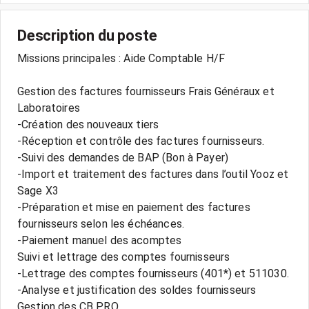
Description du poste
Missions principales : Aide Comptable H/F
Gestion des factures fournisseurs Frais Généraux et
Laboratoires
-Création des nouveaux tiers
-Réception et contrôle des factures fournisseurs.
-Suivi des demandes de BAP (Bon à Payer)
-Import et traitement des factures dans l’outil Yooz et
Sage X3
-Préparation et mise en paiement des factures
fournisseurs selon les échéances.
-Paiement manuel des acomptes
Suivi et lettrage des comptes fournisseurs
-Lettrage des comptes fournisseurs (401*) et 511030.
-Analyse et justification des soldes fournisseurs
Gestion des CB PRO