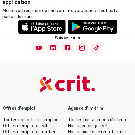
application
Alertes offres, suivi de mission, infos pratiques : tout est à
portée de main.
Suivez-nous
Offres d’emploi
Agence d’intérim
Toutes nos offres d’emploi
Toutes nos agences d’intérim
Offres d’emploi par ville
Nos agences par ville
Offres d’emploi par métier
Nos cabinets de recrutement