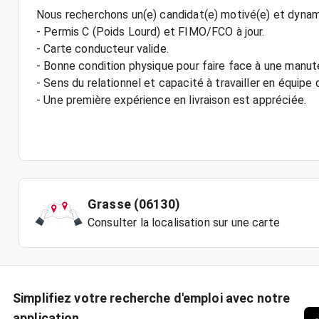
Nous recherchons un(e) candidat(e) motivé(e) et dynami
- Permis C (Poids Lourd) et FIMO/FCO à jour.
- Carte conducteur valide.
- Bonne condition physique pour faire face à une manut
- Sens du relationnel et capacité à travailler en équipe
- Une première expérience en livraison est appréciée.
Grasse (06130)
Consulter la localisation sur une carte
Simplifiez votre recherche d'emploi avec notre
application