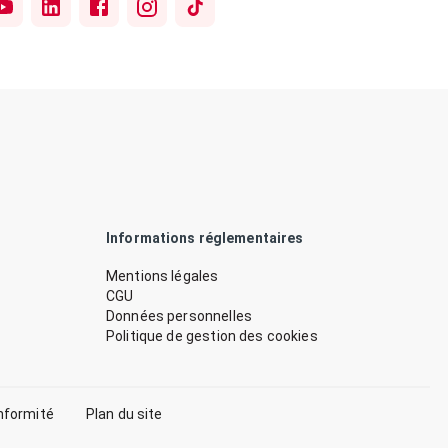
Informations réglementaires
Mentions légales
CGU
Données personnelles
Politique de gestion des cookies
nformité
Plan du site