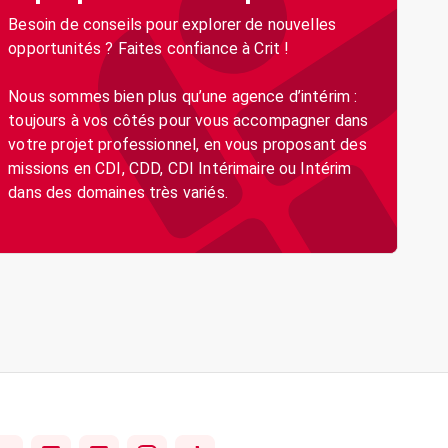
Besoin de conseils pour explorer de nouvelles
opportunités ? Faites confiance à Crit !
Nous sommes bien plus qu’une agence d’intérim :
toujours à vos côtés pour vous accompagner dans
votre projet professionnel, en vous proposant des
missions en CDI, CDD, CDI Intérimaire ou Intérim
dans des domaines très variés.