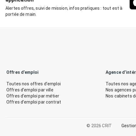
Alertes offres, suivi de mission, infos pratiques : tout est à
portée de main.
Offres d’emploi
Agence d’inté
Toutes nos offres d’emploi
Toutes nos age
Offres d’emploi par ville
Nos agences par
Offres d’emploi par métier
Nos cabinets 
Offres d’emploi par contrat
© 2026 CRIT
Gestio