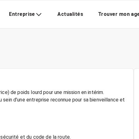
Entreprise
Actualités
Trouver mon ag
ice) de poids lourd pour une mission en intérim.
 sein d’une entreprise reconnue pour sa bienveillance et
 sécurité et du code de la route.