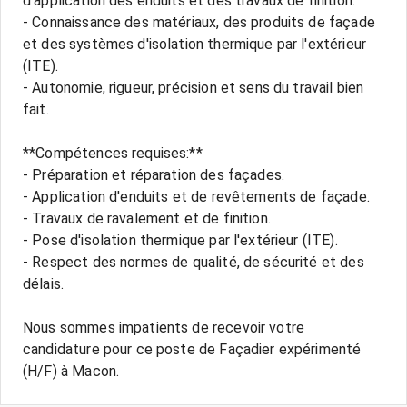
d'application des enduits et des travaux de finition.
- Connaissance des matériaux, des produits de façade
et des systèmes d'isolation thermique par l'extérieur
(ITE).
- Autonomie, rigueur, précision et sens du travail bien
fait.
**Compétences requises:**
- Préparation et réparation des façades.
- Application d'enduits et de revêtements de façade.
- Travaux de ravalement et de finition.
- Pose d'isolation thermique par l'extérieur (ITE).
- Respect des normes de qualité, de sécurité et des
délais.
Nous sommes impatients de recevoir votre
candidature pour ce poste de Façadier expérimenté