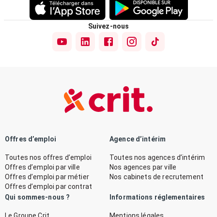
Suivez-nous
Offres d’emploi
Agence d’intérim
Toutes nos offres d’emploi
Toutes nos agences d’intérim
Offres d’emploi par ville
Nos agences par ville
Offres d’emploi par métier
Nos cabinets de recrutement
Offres d’emploi par contrat
Qui sommes-nous ?
Informations réglementaires
Le Groupe Crit
Mentions légales