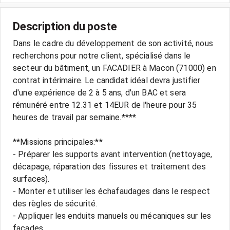
Description du poste
Dans le cadre du développement de son activité, nous
recherchons pour notre client, spécialisé dans le
secteur du bâtiment, un FACADIER à Macon (71000) en
contrat intérimaire. Le candidat idéal devra justifier
d'une expérience de 2 à 5 ans, d'un BAC et sera
rémunéré entre 12.31 et 14EUR de l'heure pour 35
heures de travail par semaine.****
**Missions principales:**
- Préparer les supports avant intervention (nettoyage,
décapage, réparation des fissures et traitement des
surfaces).
- Monter et utiliser les échafaudages dans le respect
des règles de sécurité.
- Appliquer les enduits manuels ou mécaniques sur les
façades.