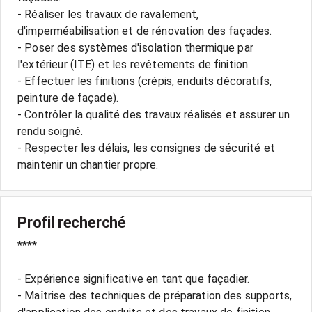
- Réaliser les travaux de ravalement,
d'imperméabilisation et de rénovation des façades.
- Poser des systèmes d'isolation thermique par
l'extérieur (ITE) et les revêtements de finition.
- Effectuer les finitions (crépis, enduits décoratifs,
peinture de façade).
- Contrôler la qualité des travaux réalisés et assurer un
rendu soigné.
- Respecter les délais, les consignes de sécurité et
Profil recherché
****
- Expérience significative en tant que façadier.
- Maîtrise des techniques de préparation des supports,