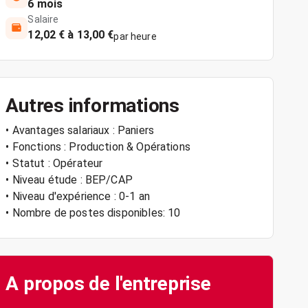
6 mois
Salaire
12,02 € à 13,00 €
par heure
Autres informations
• Avantages salariaux : Paniers
• Fonctions : Production & Opérations
• Statut : Opérateur
• Niveau étude : BEP/CAP
• Niveau d'expérience : 0-1 an
• Nombre de postes disponibles: 10
A propos de l'entreprise