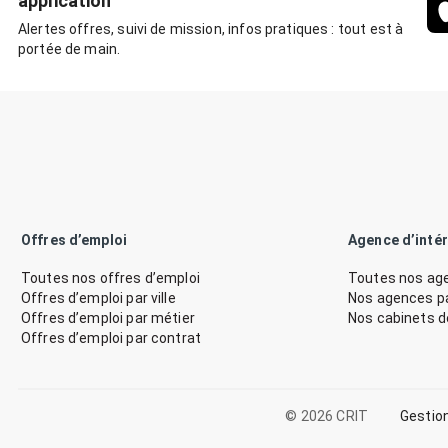
application
Alertes offres, suivi de mission, infos pratiques : tout est à
portée de main.
Offres d’emploi
Agence d’inté
Toutes nos offres d’emploi
Toutes nos age
Offres d’emploi par ville
Nos agences par
Offres d’emploi par métier
Nos cabinets 
Offres d’emploi par contrat
© 2026 CRIT
Gestio