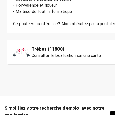
- Polyvalence et rigueur
- Maitrise de l'outil informatique
Trèbes (11800)
Consulter la localisation sur une carte
Simplifiez votre recherche d'emploi avec notre