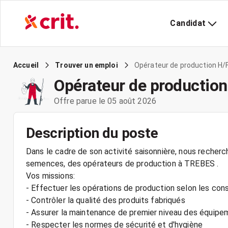
Candidat
Opérateur de production H/
Accueil
Trouver un emploi
Opérateur de production
Offre parue le 05 août 2026
Description du poste
Dans le cadre de son activité saisonnière, nous recherc
semences, des opérateurs de production à TREBES .
Vos missions:
- Effectuer les opérations de production selon les con
- Contrôler la qualité des produits fabriqués
- Assurer la maintenance de premier niveau des équip
- Respecter les normes de sécurité et d'hygiène