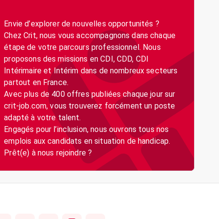
Envie d’explorer de nouvelles opportunités ?
Chez Crit, nous vous accompagnons dans chaque
étape de votre parcours professionnel. Nous
proposons des missions en CDI, CDD, CDI
Intérimaire et Intérim dans de nombreux secteurs
partout en France.
Avec plus de 400 offres publiées chaque jour sur
crit-job.com, vous trouverez forcément un poste
adapté à votre talent.
Engagés pour l’inclusion, nous ouvrons tous nos
emplois aux candidats en situation de handicap.