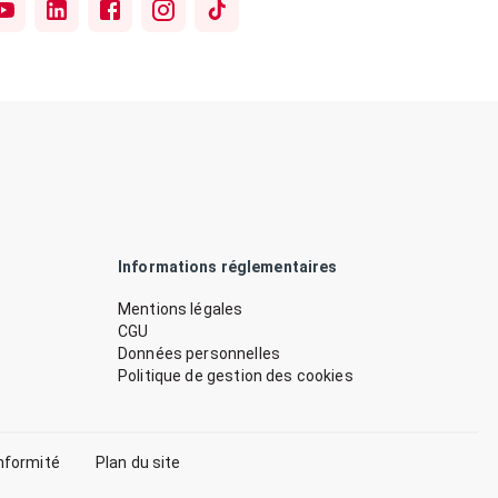
Informations réglementaires
Mentions légales
CGU
Données personnelles
Politique de gestion des cookies
nformité
Plan du site