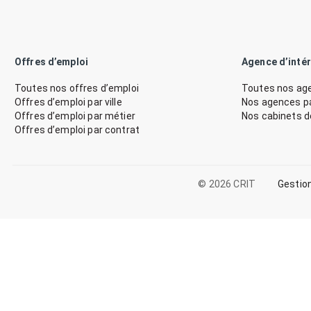
Offres d’emploi
Agence d’inté
Toutes nos offres d’emploi
Toutes nos age
Offres d’emploi par ville
Nos agences par
Offres d’emploi par métier
Nos cabinets 
Offres d’emploi par contrat
© 2026 CRIT
Gestio