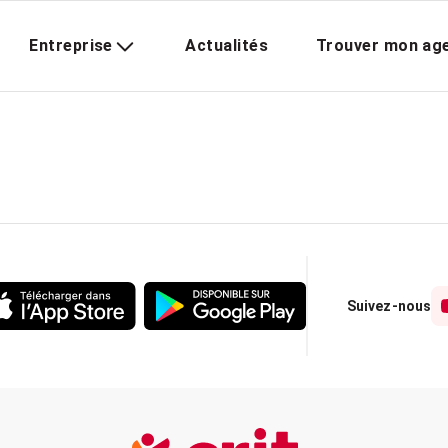
Entreprise
Actualités
Trouver mon ag
Suivez-nous