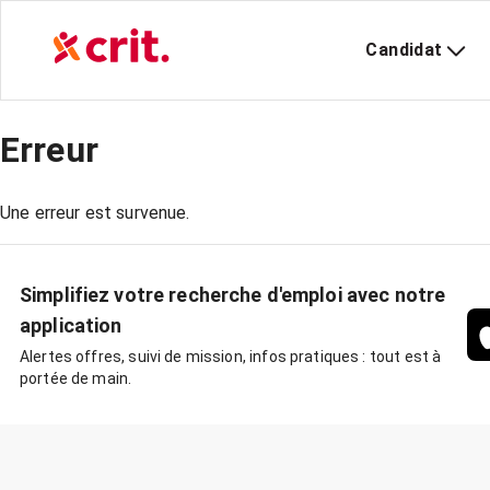
Candidat
Erreur
Une erreur est survenue.
Simplifiez votre recherche d'emploi avec notre
application
Alertes offres, suivi de mission, infos pratiques : tout est à
portée de main.