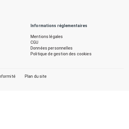
Informations réglementaires
Mentions légales
CGU
Données personnelles
Politique de gestion des cookies
nformité
Plan du site