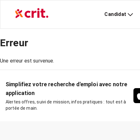
Candidat
Erreur
Une erreur est survenue.
Simplifiez votre recherche d'emploi avec notre
application
Alertes offres, suivi de mission, infos pratiques : tout est à
portée de main.