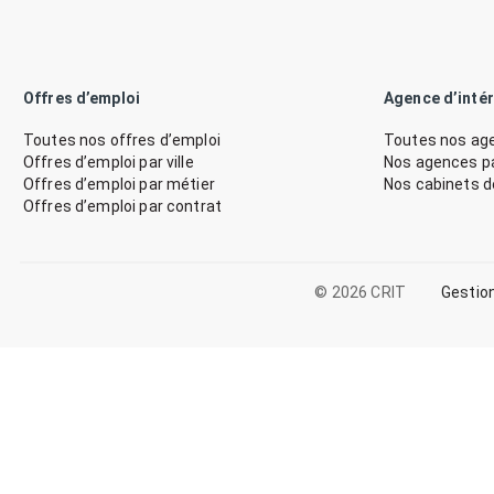
Offres d’emploi
Agence d’inté
Toutes nos offres d’emploi
Toutes nos age
Offres d’emploi par ville
Nos agences par
Offres d’emploi par métier
Nos cabinets 
Offres d’emploi par contrat
© 2026 CRIT
Gestio