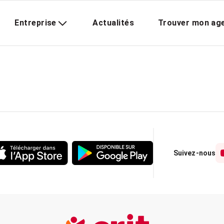
Entreprise
Actualités
Trouver mon ag
Suivez-nous