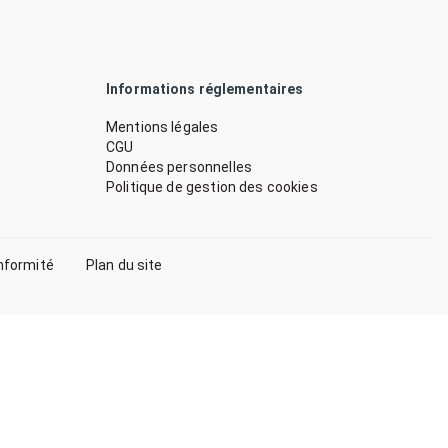
Informations réglementaires
Mentions légales
CGU
Données personnelles
Politique de gestion des cookies
nformité
Plan du site