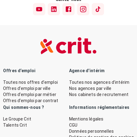
Offres d’emploi
Agence d’intérim
Toutes nos offres d’emploi
Toutes nos agences d’intérim
Offres d’emploi par ville
Nos agences par ville
Offres d’emploi par métier
Nos cabinets de recrutement
Offres d’emploi par contrat
Qui sommes-nous ?
Informations réglementaires
Le Groupe Crit
Mentions légales
Talents Crit
CGU
Données personnelles