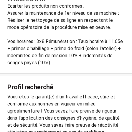
Ecarter les produits non conformes ;
Assurer la maintenance de 1er niveau de sa machine ;
Réaliser le nettoyage de sa ligne en respectant le
mode opératoire de la procédure mise en oeuvre.
Vos horaires : 3x8 Rémunération : Taux horaire à 11.65e
+ primes d'habillage + prime de froid (selon l'atelier) +
indemnités de fin de mission 10% + indemnités de
Profil recherché
Vous êtes le garant(e) d'un travail efficace, sûre et
conforme aux normes en vigueur en milieu
agroalimentaire ! Vous savez faire preuve de rigueur
dans l'application des consignes d'hygiène, de qualité
et de sécurité. Vous savez faire preuve de réactivité