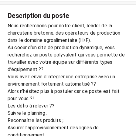
Description du poste
Nous recherchons pour notre client, leader de la
charcuterie bretonne, des opérateurs de production
dans le domaine agroalimentaire (H/F).
Au coeur d’un site de production dynamique, vous
recherchez un poste polyvalent qui vous permette de
travailler avec votre équipe sur différents types
d’équipement ??
Vous avez envie d’intégrer une entreprise avec un
environnement fortement automatisé ??
Alors n’hésitez plus à postuler car ce poste est fait
pour vous ?!
Les défis à relever ??
Suivre le planning ;
Reconnaître les produits ;
Assurer l'approvisionnement des lignes de
conditionnement ;