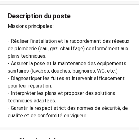
Description du poste
Missions principales :
- Réaliser l’installation et le raccordement des réseaux
de plomberie (eau, gaz, chauffage) conformément aux
plans techniques.
- Assurer la pose et la maintenance des équipements
sanitaires (lavabos, douches, baignoires, WC, etc.).
- Diagnostiquer les fuites et intervenir efficacement
pour leur réparation.
- Interpréter les plans et proposer des solutions
techniques adaptées.
- Garantir le respect strict des normes de sécurité, de
qualité et de conformité en vigueur.