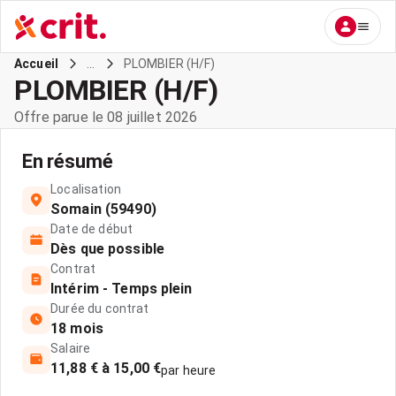
...
PLOMBIER (H/F)
Accueil
PLOMBIER (H/F)
Offre parue le 08 juillet 2026
En résumé
Localisation
Somain (59490)
Date de début
Dès que possible
Contrat
Intérim - Temps plein
Durée du contrat
18 mois
Salaire
11,88 € à 15,00 €
par heure