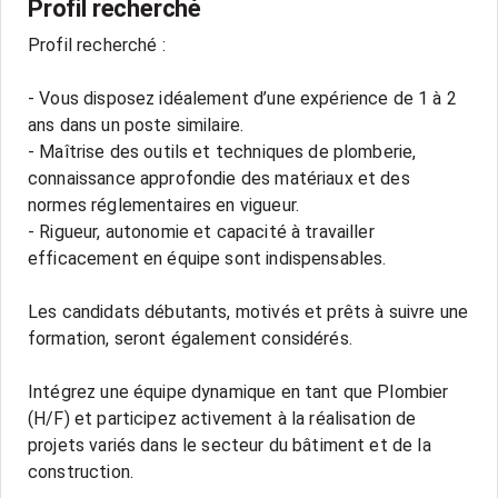
Profil recherché
Profil recherché :
- Vous disposez idéalement d’une expérience de 1 à 2
ans dans un poste similaire.
- Maîtrise des outils et techniques de plomberie,
connaissance approfondie des matériaux et des
normes réglementaires en vigueur.
- Rigueur, autonomie et capacité à travailler
efficacement en équipe sont indispensables.
Les candidats débutants, motivés et prêts à suivre une
formation, seront également considérés.
Intégrez une équipe dynamique en tant que Plombier
(H/F) et participez activement à la réalisation de
projets variés dans le secteur du bâtiment et de la
construction.