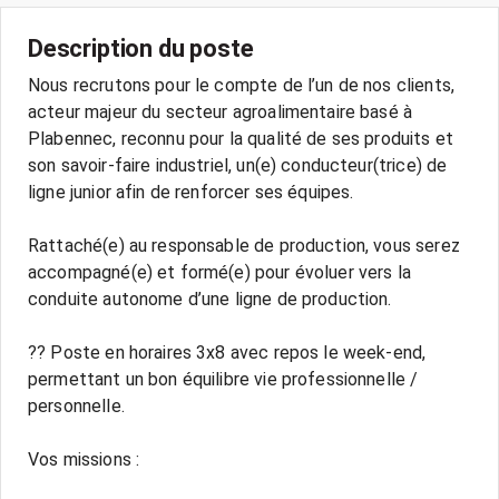
Description du poste
Nous recrutons pour le compte de l’un de nos clients,
acteur majeur du secteur agroalimentaire basé à
Plabennec, reconnu pour la qualité de ses produits et
son savoir-faire industriel, un(e) conducteur(trice) de
ligne junior afin de renforcer ses équipes.
Rattaché(e) au responsable de production, vous serez
accompagné(e) et formé(e) pour évoluer vers la
conduite autonome d’une ligne de production.
?? Poste en horaires 3x8 avec repos le week-end,
permettant un bon équilibre vie professionnelle /
personnelle.
Vos missions :