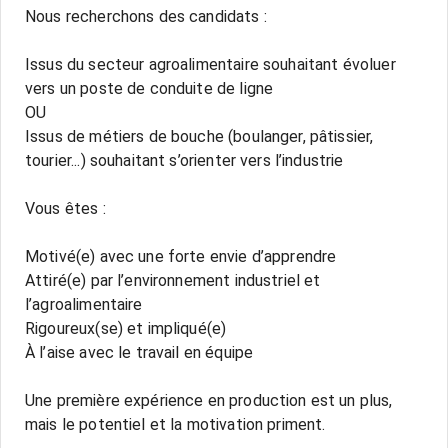
Nous recherchons des candidats :
Issus du secteur agroalimentaire souhaitant évoluer
vers un poste de conduite de ligne
OU
Issus de métiers de bouche (boulanger, pâtissier,
tourier...) souhaitant s’orienter vers l’industrie
Vous êtes :
Motivé(e) avec une forte envie d’apprendre
Attiré(e) par l’environnement industriel et
l’agroalimentaire
Rigoureux(se) et impliqué(e)
À l’aise avec le travail en équipe
Une première expérience en production est un plus,
mais le potentiel et la motivation priment.