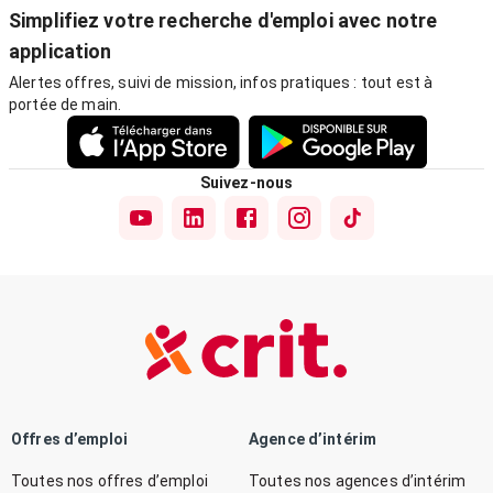
Simplifiez votre recherche d'emploi avec notre
application
Alertes offres, suivi de mission, infos pratiques : tout est à
portée de main.
Suivez-nous
Offres d’emploi
Agence d’intérim
Toutes nos offres d’emploi
Toutes nos agences d’intérim