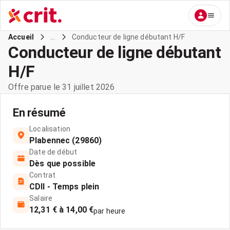
...
Conducteur de ligne débutant H/F
Accueil
Conducteur de ligne débutant
H/F
Offre parue le 31 juillet 2026
En résumé
Localisation
Plabennec (29860)
Date de début
Dès que possible
Contrat
CDII - Temps plein
Salaire
12,31 € à 14,00 €
par heure