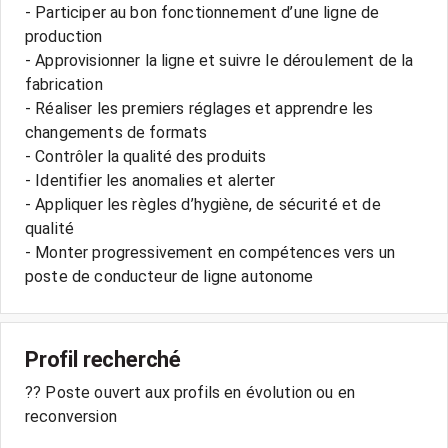
- Participer au bon fonctionnement d’une ligne de
production
- Approvisionner la ligne et suivre le déroulement de la
fabrication
- Réaliser les premiers réglages et apprendre les
changements de formats
- Contrôler la qualité des produits
- Identifier les anomalies et alerter
- Appliquer les règles d’hygiène, de sécurité et de
qualité
- Monter progressivement en compétences vers un
poste de conducteur de ligne autonome
Profil recherché
?? Poste ouvert aux profils en évolution ou en
reconversion