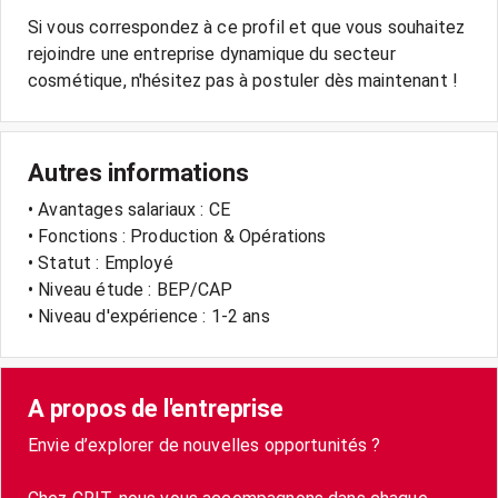
Si vous correspondez à ce profil et que vous souhaitez
rejoindre une entreprise dynamique du secteur
cosmétique, n'hésitez pas à postuler dès maintenant !
Autres informations
• Avantages salariaux : CE
• Fonctions : Production & Opérations
• Statut : Employé
• Niveau étude : BEP/CAP
• Niveau d'expérience : 1-2 ans
A propos de l'entreprise
Envie d’explorer de nouvelles opportunités ?