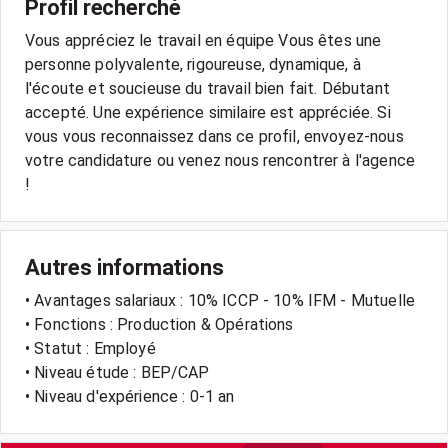
Profil recherché
Vous appréciez le travail en équipe Vous êtes une
personne polyvalente, rigoureuse, dynamique, à
l'écoute et soucieuse du travail bien fait. Débutant
accepté. Une expérience similaire est appréciée. Si
vous vous reconnaissez dans ce profil, envoyez-nous
votre candidature ou venez nous rencontrer à l'agence
!
Autres informations
• Avantages salariaux : 10% ICCP - 10% IFM - Mutuelle
• Fonctions : Production & Opérations
• Statut : Employé
• Niveau étude : BEP/CAP
• Niveau d'expérience : 0-1 an