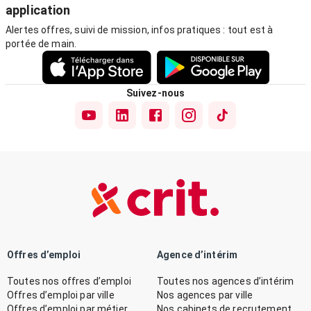
application
Alertes offres, suivi de mission, infos pratiques : tout est à
portée de main.
Suivez-nous
Offres d’emploi
Agence d’intérim
Toutes nos offres d’emploi
Toutes nos agences d’intérim
Offres d’emploi par ville
Nos agences par ville
Offres d’emploi par métier
Nos cabinets de recrutement