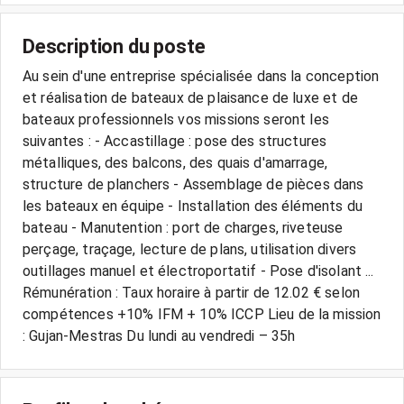
Description du poste
Au sein d'une entreprise spécialisée dans la conception
et réalisation de bateaux de plaisance de luxe et de
bateaux professionnels vos missions seront les
suivantes : - Accastillage : pose des structures
métalliques, des balcons, des quais d'amarrage,
structure de planchers - Assemblage de pièces dans
les bateaux en équipe - Installation des éléments du
bateau - Manutention : port de charges, riveteuse
perçage, traçage, lecture de plans, utilisation divers
outillages manuel et électroportatif - Pose d'isolant ...
Rémunération : Taux horaire à partir de 12.02 € selon
compétences +10% IFM + 10% ICCP Lieu de la mission
: Gujan-Mestras Du lundi au vendredi – 35h