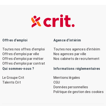
Offres d’emploi
Agence d’intérim
Toutes nos offres d’emploi
Toutes nos agences d’intérim
Offres d’emploi par ville
Nos agences par ville
Offres d’emploi par métier
Nos cabinets de recrutement
Offres d’emploi par contrat
Qui sommes-nous ?
Informations réglementaires
Le Groupe Crit
Mentions légales
Talents Crit
CGU
Données personnelles
Politique de gestion des cookies