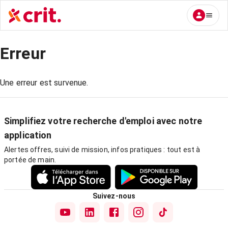
Erreur
Une erreur est survenue.
Simplifiez votre recherche d'emploi avec notre
application
Alertes offres, suivi de mission, infos pratiques : tout est à
portée de main.
Suivez-nous