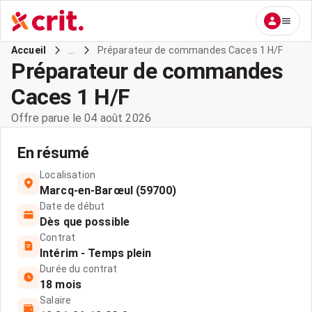
...
Préparateur de commandes Caces 1 H/F
Accueil
Préparateur de commandes
Caces 1 H/F
Offre parue le 04 août 2026
En résumé
Localisation
Marcq-en-Barœul (59700)
Date de début
Dès que possible
Contrat
Intérim - Temps plein
Durée du contrat
18 mois
Salaire