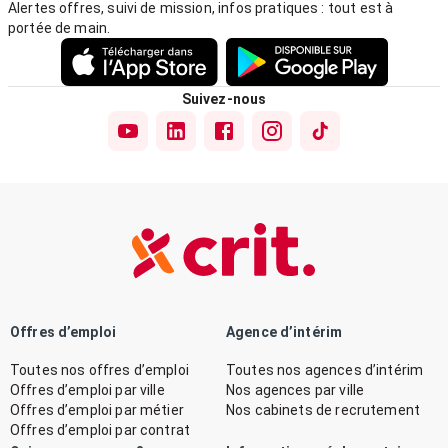
Alertes offres, suivi de mission, infos pratiques : tout est à
portée de main.
Suivez-nous
Offres d’emploi
Agence d’intérim
Toutes nos offres d’emploi
Toutes nos agences d’intérim
Offres d’emploi par ville
Nos agences par ville
Offres d’emploi par métier
Nos cabinets de recrutement
Offres d’emploi par contrat