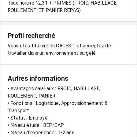
Taux horaire 12.31 + PRIMES (FROID, HABILLAGE,
ROULEMENT ET PANIER REPAS)
Profil recherché
Vous êtes titulaire du CACES 1 et acceptez de
travailler dans un environnement surgelé
Autres informations
• Avantages salariaux : FROID, HABILLAGE,
ROULEMENT, PANIER
• Fonctions : Logistique, Approvisionnement &
Transport
• Statut : Employé
• Niveau étude : BEP/CAP
• Niveau d'expérience : 1-2 ans