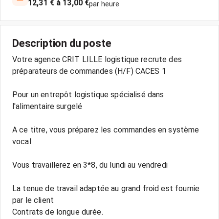
12,31 € à 13,00 €
par heure
Description du poste
Votre agence CRIT LILLE logistique recrute des
préparateurs de commandes (H/F) CACES 1
Pour un entrepôt logistique spécialisé dans
l'alimentaire surgelé
A ce titre, vous préparez les commandes en système
vocal
Vous travaillerez en 3*8, du lundi au vendredi
La tenue de travail adaptée au grand froid est fournie
par le client
Contrats de longue durée.