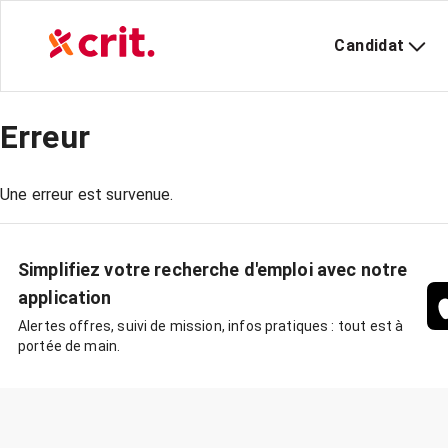
Candidat
Erreur
Une erreur est survenue.
Simplifiez votre recherche d'emploi avec notre
application
Alertes offres, suivi de mission, infos pratiques : tout est à
portée de main.