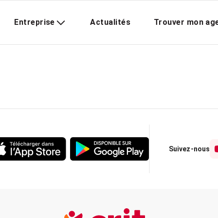
Entreprise
Actualités
Trouver mon ag
Suivez-nous