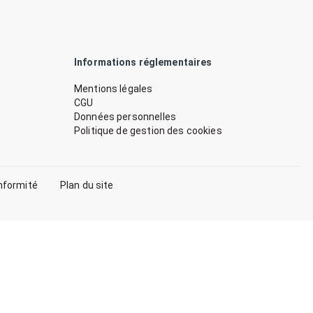
Informations réglementaires
Mentions légales
CGU
Données personnelles
Politique de gestion des cookies
nformité
Plan du site