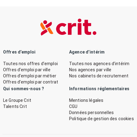
Offres d’emploi
Agence d’intérim
Toutes nos offres d’emploi
Toutes nos agences d’intérim
Offres d’emploi par ville
Nos agences par ville
Offres d’emploi par métier
Nos cabinets de recrutement
Offres d’emploi par contrat
Qui sommes-nous ?
Informations réglementaires
Le Groupe Crit
Mentions légales
Talents Crit
CGU
Données personnelles
Politique de gestion des cookies