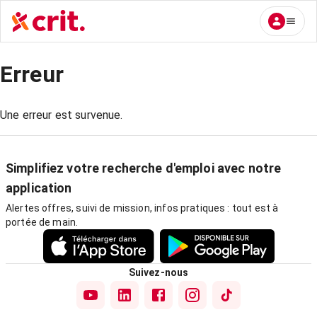
Erreur
Une erreur est survenue.
Simplifiez votre recherche d'emploi avec notre
application
Alertes offres, suivi de mission, infos pratiques : tout est à
portée de main.
Suivez-nous