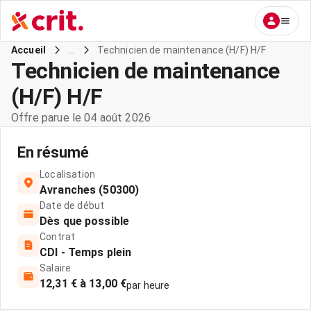
...
Technicien de maintenance (H/F) H/F
Accueil
Technicien de maintenance
(H/F) H/F
Offre parue le 04 août 2026
En résumé
Localisation
Avranches (50300)
Date de début
Dès que possible
Contrat
CDI - Temps plein
Salaire
12,31 € à 13,00 €
par heure