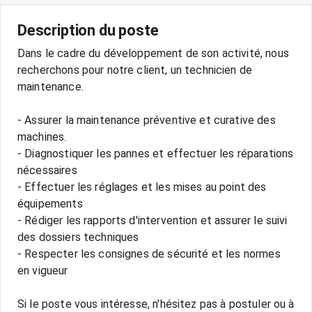
Description du poste
Dans le cadre du développement de son activité, nous
recherchons pour notre client, un technicien de
maintenance.
- Assurer la maintenance préventive et curative des
machines.
- Diagnostiquer les pannes et effectuer les réparations
nécessaires
- Effectuer les réglages et les mises au point des
équipements
- Rédiger les rapports d'intervention et assurer le suivi
des dossiers techniques
- Respecter les consignes de sécurité et les normes
en vigueur
Si le poste vous intéresse, n'hésitez pas à postuler ou à