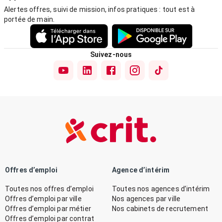
Alertes offres, suivi de mission, infos pratiques : tout est à
portée de main.
Suivez-nous
Offres d’emploi
Agence d’intérim
Toutes nos offres d’emploi
Toutes nos agences d’intérim
Offres d’emploi par ville
Nos agences par ville
Offres d’emploi par métier
Nos cabinets de recrutement
Offres d’emploi par contrat