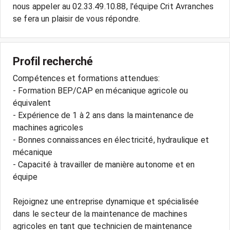
nous appeler au 02.33.49.10.88, l'équipe Crit Avranches
se fera un plaisir de vous répondre.
Profil recherché
Compétences et formations attendues:
- Formation BEP/CAP en mécanique agricole ou
équivalent
- Expérience de 1 à 2 ans dans la maintenance de
machines agricoles
- Bonnes connaissances en électricité, hydraulique et
mécanique
- Capacité à travailler de manière autonome et en
équipe
Rejoignez une entreprise dynamique et spécialisée
dans le secteur de la maintenance de machines
agricoles en tant que technicien de maintenance