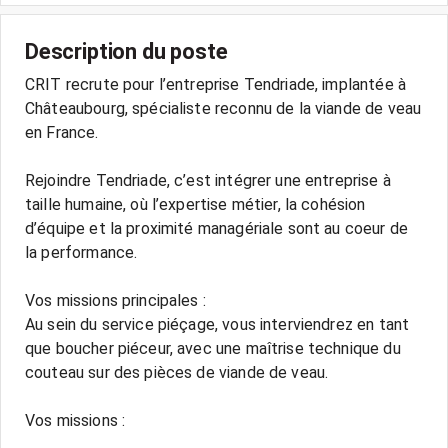
Description du poste
CRIT recrute pour l’entreprise Tendriade, implantée à
Châteaubourg, spécialiste reconnu de la viande de veau
en France.
Rejoindre Tendriade, c’est intégrer une entreprise à
taille humaine, où l’expertise métier, la cohésion
d’équipe et la proximité managériale sont au coeur de
la performance.
Vos missions principales :
Au sein du service piéçage, vous interviendrez en tant
que boucher piéceur, avec une maîtrise technique du
couteau sur des pièces de viande de veau.
Vos missions :