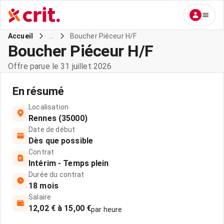
...
Boucher Piéceur H/F
Accueil
Boucher Piéceur H/F
Offre parue le 31 juillet 2026
En résumé
Localisation
Rennes (35000)
Date de début
Dès que possible
Contrat
Intérim - Temps plein
Durée du contrat
18 mois
Salaire
12,02 € à 15,00 €
par heure