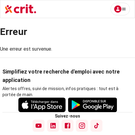
Erreur
Une erreur est survenue.
Simplifiez votre recherche d'emploi avec notre
application
Alertes offres, suivi de mission, infos pratiques : tout est à
portée de main.
Suivez-nous