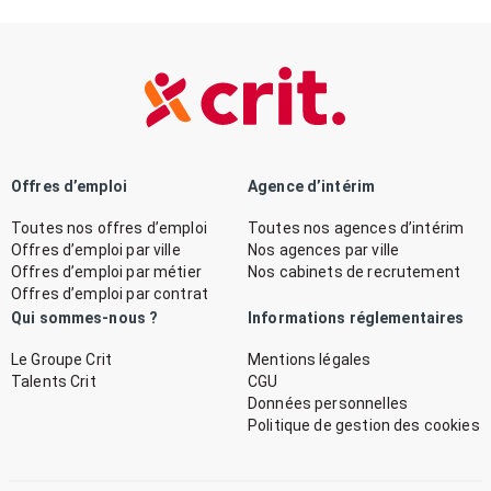
Offres d’emploi
Agence d’intérim
Toutes nos offres d’emploi
Toutes nos agences d’intérim
Offres d’emploi par ville
Nos agences par ville
Offres d’emploi par métier
Nos cabinets de recrutement
Offres d’emploi par contrat
Qui sommes-nous ?
Informations réglementaires
Le Groupe Crit
Mentions légales
Talents Crit
CGU
Données personnelles
Politique de gestion des cookies