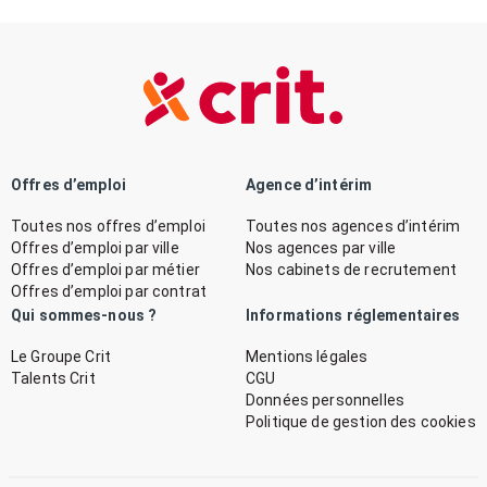
Offres d’emploi
Agence d’intérim
Toutes nos offres d’emploi
Toutes nos agences d’intérim
Offres d’emploi par ville
Nos agences par ville
Offres d’emploi par métier
Nos cabinets de recrutement
Offres d’emploi par contrat
Qui sommes-nous ?
Informations réglementaires
Le Groupe Crit
Mentions légales
Talents Crit
CGU
Données personnelles
Politique de gestion des cookies