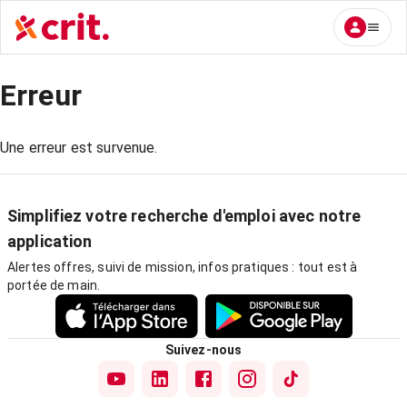
Erreur
Une erreur est survenue.
Simplifiez votre recherche d'emploi avec notre
application
Alertes offres, suivi de mission, infos pratiques : tout est à
portée de main.
Suivez-nous