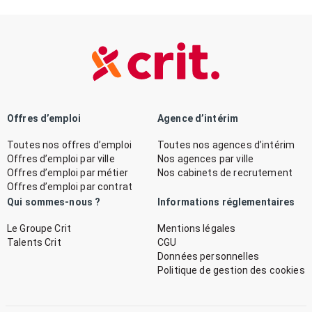
Offres d’emploi
Agence d’intérim
Toutes nos offres d’emploi
Toutes nos agences d’intérim
Offres d’emploi par ville
Nos agences par ville
Offres d’emploi par métier
Nos cabinets de recrutement
Offres d’emploi par contrat
Qui sommes-nous ?
Informations réglementaires
Le Groupe Crit
Mentions légales
Talents Crit
CGU
Données personnelles
Politique de gestion des cookies