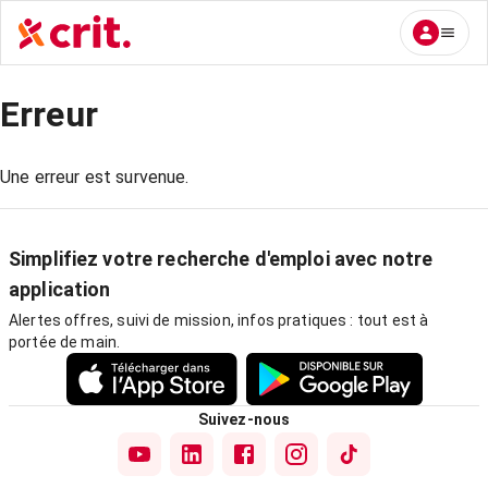
Erreur
Une erreur est survenue.
Simplifiez votre recherche d'emploi avec notre
application
Alertes offres, suivi de mission, infos pratiques : tout est à
portée de main.
Suivez-nous