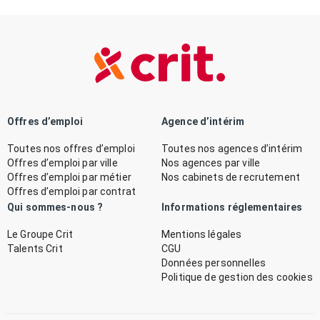
Offres d’emploi
Agence d’intérim
Toutes nos offres d’emploi
Toutes nos agences d’intérim
Offres d’emploi par ville
Nos agences par ville
Offres d’emploi par métier
Nos cabinets de recrutement
Offres d’emploi par contrat
Qui sommes-nous ?
Informations réglementaires
Le Groupe Crit
Mentions légales
Talents Crit
CGU
Données personnelles
Politique de gestion des cookies