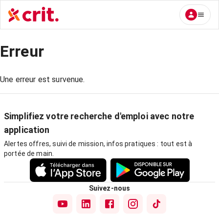
Erreur
Une erreur est survenue.
Simplifiez votre recherche d'emploi avec notre
application
Alertes offres, suivi de mission, infos pratiques : tout est à
portée de main.
Suivez-nous