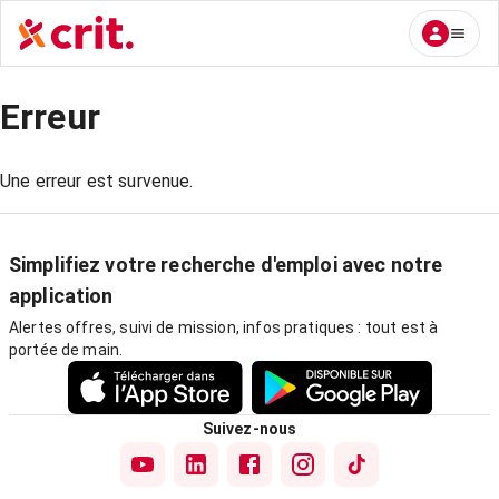
Erreur
Une erreur est survenue.
Simplifiez votre recherche d'emploi avec notre
application
Alertes offres, suivi de mission, infos pratiques : tout est à
portée de main.
Suivez-nous