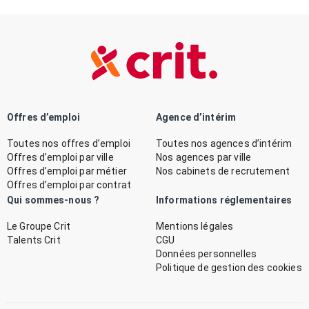
Offres d’emploi
Agence d’intérim
Toutes nos offres d’emploi
Toutes nos agences d’intérim
Offres d’emploi par ville
Nos agences par ville
Offres d’emploi par métier
Nos cabinets de recrutement
Offres d’emploi par contrat
Qui sommes-nous ?
Informations réglementaires
Le Groupe Crit
Mentions légales
Talents Crit
CGU
Données personnelles
Politique de gestion des cookies