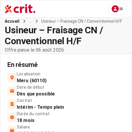
...
Usineur – Fraisage CN / Conventionnel H/F
Accueil
Usineur – Fraisage CN /
Conventionnel H/F
Offre parue le 06 août 2026
En résumé
Localisation
Méru (60110)
Date de début
Dès que possible
Contrat
Intérim - Temps plein
Durée du contrat
18 mois
Salaire