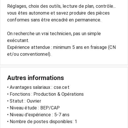
Réglages, choix des outils, lecture de plan, contrôle...
vous êtes autonome et savez produire des pièces
conformes sans être encadré en permanence.
On recherche un vrai technicien, pas un simple
exécutant.
Expérience attendue : minimum 5 ans en fraisage (CN
et/ou conventionnel).
Autres informations
• Avantages salariaux : cse.cet
• Fonctions : Production & Opérations
• Statut : Ouvrier
• Niveau étude : BEP/CAP
• Niveau d'expérience : 5-7 ans
• Nombre de postes disponibles: 1