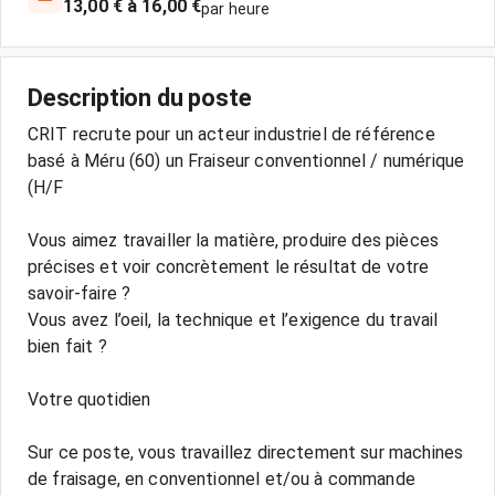
13,00 € à 16,00 €
par heure
Description du poste
CRIT recrute pour un acteur industriel de référence
basé à Méru (60) un Fraiseur conventionnel / numérique
(H/F
Vous aimez travailler la matière, produire des pièces
précises et voir concrètement le résultat de votre
savoir-faire ?
Vous avez l’oeil, la technique et l’exigence du travail
bien fait ?
Votre quotidien
Sur ce poste, vous travaillez directement sur machines
de fraisage, en conventionnel et/ou à commande