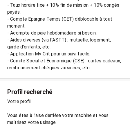
- Taux horaire fixe + 10% fin de mission + 10% congés
payés.
- Compte Epargne Temps (CET) déblocable à tout
moment.
- Acompte de paie hebdomadaire si besoin.
- Aides diverses (via FASTT) : mutuelle, logement,
garde d'enfants, etc.
- Application My Crit pour un suivi facile.
- Comité Social et Économique (CSE) : cartes cadeaux,
Profil recherché
Votre profil
Vous êtes à l’aise derrière votre machine et vous
maîtrisez votre usinage.