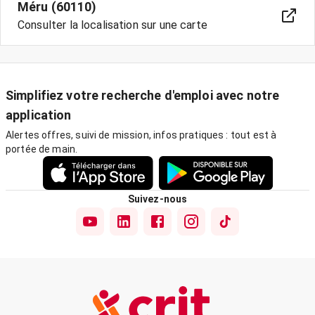
Méru (60110)
Consulter la localisation sur une carte
Simplifiez votre recherche d'emploi avec notre
application
Alertes offres, suivi de mission, infos pratiques : tout est à
portée de main.
Suivez-nous