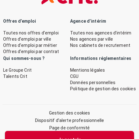
Offres d’emploi
Agence d’intérim
Toutes nos offres d’emploi
Toutes nos agences d’intérim
Offres d’emploi par ville
Nos agences par ville
Offres d’emploi par métier
Nos cabinets de recrutement
Offres d’emploi par contrat
Qui sommes-nous ?
Informations réglementaires
Le Groupe Crit
Mentions légales
Talents Crit
CGU
Données personnelles
Politique de gestion des cookies
Gestion des cookies
Dispositif d’alerte professionnelle
Page de conformité
Plan du site