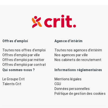
Offres d’emploi
Agence d’intérim
Toutes nos offres d’emploi
Toutes nos agences d’intérim
Offres d’emploi par ville
Nos agences par ville
Offres d’emploi par métier
Nos cabinets de recrutement
Offres d’emploi par contrat
Qui sommes-nous ?
Informations réglementaires
Le Groupe Crit
Mentions légales
Talents Crit
CGU
Données personnelles
Politique de gestion des cookies