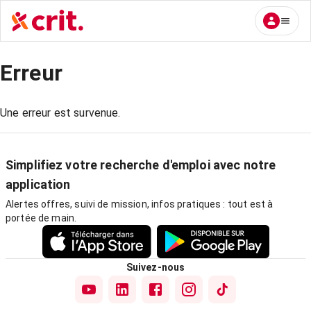
Erreur
Une erreur est survenue.
Simplifiez votre recherche d'emploi avec notre
application
Alertes offres, suivi de mission, infos pratiques : tout est à
portée de main.
Suivez-nous