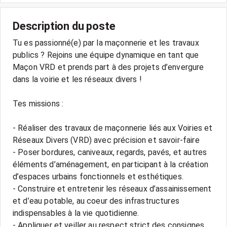
Description du poste
Tu es passionné(e) par la maçonnerie et les travaux
publics ? Rejoins une équipe dynamique en tant que
Maçon VRD et prends part à des projets d’envergure
dans la voirie et les réseaux divers !
Tes missions :
- Réaliser des travaux de maçonnerie liés aux Voiries et
Réseaux Divers (VRD) avec précision et savoir-faire
- Poser bordures, caniveaux, regards, pavés, et autres
éléments d’aménagement, en participant à la création
d’espaces urbains fonctionnels et esthétiques.
- Construire et entretenir les réseaux d’assainissement
et d’eau potable, au coeur des infrastructures
indispensables à la vie quotidienne.
- Appliquer et veiller au respect strict des consignes