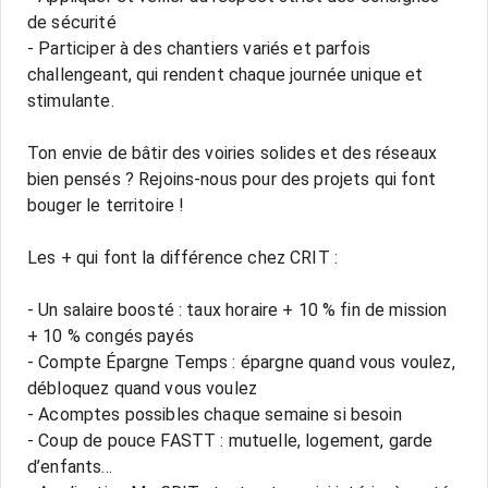
de sécurité
- Participer à des chantiers variés et parfois
challengeant, qui rendent chaque journée unique et
stimulante.
Ton envie de bâtir des voiries solides et des réseaux
bien pensés ? Rejoins-nous pour des projets qui font
bouger le territoire !
Les + qui font la différence chez CRIT :
- Un salaire boosté : taux horaire + 10 % fin de mission
+ 10 % congés payés
- Compte Épargne Temps : épargne quand vous voulez,
débloquez quand vous voulez
- Acomptes possibles chaque semaine si besoin
- Coup de pouce FASTT : mutuelle, logement, garde
d’enfants...