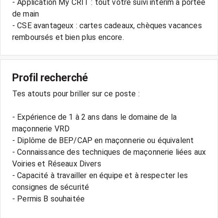
- Application My CRIT : tout votre suivi intérim à portée
de main
- CSE avantageux : cartes cadeaux, chèques vacances
remboursés et bien plus encore.
Profil recherché
Tes atouts pour briller sur ce poste :
- Expérience de 1 à 2 ans dans le domaine de la
maçonnerie VRD
- Diplôme de BEP/CAP en maçonnerie ou équivalent
- Connaissance des techniques de maçonnerie liées aux
Voiries et Réseaux Divers
- Capacité à travailler en équipe et à respecter les
consignes de sécurité
- Permis B souhaitée