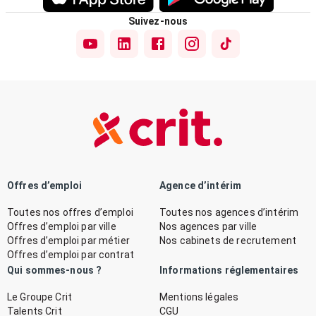
Suivez-nous
Offres d’emploi
Agence d’intérim
Toutes nos offres d’emploi
Toutes nos agences d’intérim
Offres d’emploi par ville
Nos agences par ville
Offres d’emploi par métier
Nos cabinets de recrutement
Offres d’emploi par contrat
Qui sommes-nous ?
Informations réglementaires
Le Groupe Crit
Mentions légales
Talents Crit
CGU