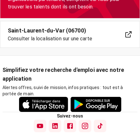
Saint-Laurent-du-Var (06700)
Consulter la localisation sur une carte
Simplifiez votre recherche d'emploi avec notre
application
Alertes offres, suivi de mission, infos pratiques : tout est à
portée de main.
Suivez-nous