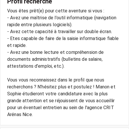
Profil recherché
Vous êtes prêt(e) pour cette aventure si vous :
- Avez une maîtrise de l’outil informatique (navigation
rapide entre plusieurs logiciels).
- Avez cette capacité à travailler sur double écran.
- Etes capable de faire de la saisie informatique fiable
et rapide.
- Avez une bonne lecture et compréhension de
documents administratifs (bulletins de salaire,
attestations d’emploi, etc.).
Vous vous reconnaissez dans le profil que nous
recherchons ? N’hésitez plus et postulez ! Manon et
Sophie étudieront votre candidature avec la plus
grande attention et se réjouissent de vous accueillir
pour un éventuel entretien au sein de l'agence CRIT
Arénas Nice.