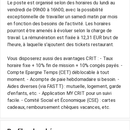
Le poste est organisé selon des horaires du lundi au
vendredi de 09h00 à 16h00, avec la possibilité
exceptionnelle de travailler un samedi matin par mois
en fonction des besoins de l’activité. Les horaires
pourront être amenés à évoluer selon la charge de
travail. La rémunération est fixée à 12,31 EUR brut de
l’heure, à laquelle s’ajoutent des tickets restaurant.
Vous disposerez aussi des avantages CRIT : - Taux
horaire fixe + 10% fin de mission + 10% congés payés. -
Compte Epargne Temps (CET) déblocable à tout
moment. - Acompte de paie hebdomadaire si besoin. -
Aides diverses (via FASTT) : mutuelle, logement, garde
d'enfants, etc. - Application MY CRIT pour un suivi
facile. - Comité Social et Économique (CSE) : cartes
cadeaux, remboursement chèques vacances, etc.