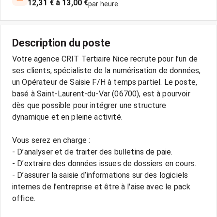
12,31 € à 13,00 €
par heure
Description du poste
Votre agence CRIT Tertiaire Nice recrute pour l’un de
ses clients, spécialiste de la numérisation de données,
un Opérateur de Saisie F/H à temps partiel. Le poste,
basé à Saint-Laurent-du-Var (06700), est à pourvoir
dès que possible pour intégrer une structure
dynamique et en pleine activité.
Vous serez en charge :
- D’analyser et de traiter des bulletins de paie.
- D’extraire des données issues de dossiers en cours.
- D’assurer la saisie d’informations sur des logiciels
internes de l’entreprise et être à l'aise avec le pack
office.