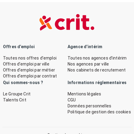
Offres d’emploi
Agence d’intérim
Toutes nos offres d’emploi
Toutes nos agences d’intérim
Offres d’emploi par ville
Nos agences par ville
Offres d’emploi par métier
Nos cabinets de recrutement
Offres d’emploi par contrat
Qui sommes-nous ?
Informations réglementaires
Le Groupe Crit
Mentions légales
Talents Crit
CGU
Données personnelles
Politique de gestion des cookies