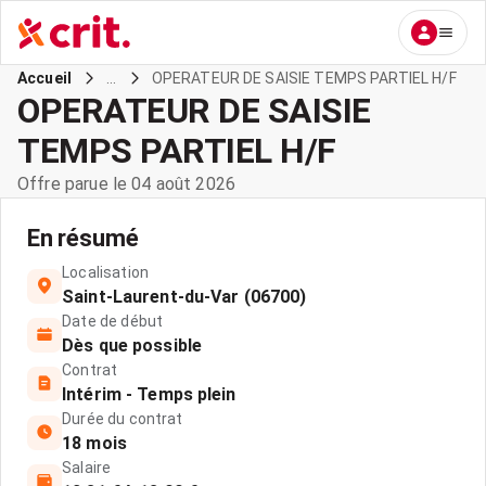
...
OPERATEUR DE SAISIE TEMPS PARTIEL H/F
Accueil
OPERATEUR DE SAISIE
TEMPS PARTIEL H/F
Offre parue le 04 août 2026
En résumé
Localisation
Saint-Laurent-du-Var (06700)
Date de début
Dès que possible
Contrat
Intérim - Temps plein
Durée du contrat
18 mois
Salaire