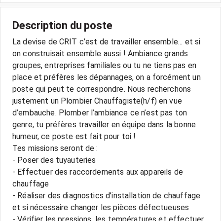
Description du poste
La devise de CRIT c’est de travailler ensemble... et si
on construisait ensemble aussi ! Ambiance grands
groupes, entreprises familiales ou tu ne tiens pas en
place et préfères les dépannages, on a forcément un
poste qui peut te correspondre. Nous recherchons
justement un Plombier Chauffagiste(h/f) en vue
d’embauche. Plomber l’ambiance ce n’est pas ton
genre, tu préfères travailler en équipe dans la bonne
humeur, ce poste est fait pour toi !
Tes missions seront de :
- Poser des tuyauteries
- Effectuer des raccordements aux appareils de
chauffage
- Réaliser des diagnostics d’installation de chauffage
et si nécessaire changer les pièces défectueuses
- Vérifier les pressions, les températures et effectuer