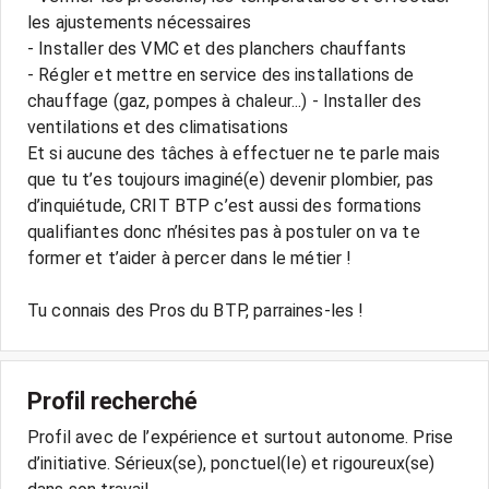
les ajustements nécessaires
- Installer des VMC et des planchers chauffants
- Régler et mettre en service des installations de
chauffage (gaz, pompes à chaleur...) - Installer des
ventilations et des climatisations
Et si aucune des tâches à effectuer ne te parle mais
que tu t’es toujours imaginé(e) devenir plombier, pas
d’inquiétude, CRIT BTP c’est aussi des formations
qualifiantes donc n’hésites pas à postuler on va te
former et t’aider à percer dans le métier !
Tu connais des Pros du BTP, parraines-les !
Profil recherché
Profil avec de l’expérience et surtout autonome. Prise
d’initiative. Sérieux(se), ponctuel(le) et rigoureux(se)