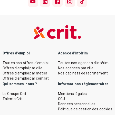
Offres d’emploi
Agence d’intérim
Toutes nos offres d’emploi
Toutes nos agences d’intérim
Offres d’emploi par ville
Nos agences par ville
Offres d’emploi par métier
Nos cabinets de recrutement
Offres d’emploi par contrat
Qui sommes-nous ?
Informations réglementaires
Le Groupe Crit
Mentions légales
Talents Crit
CGU
Données personnelles
Politique de gestion des cookies