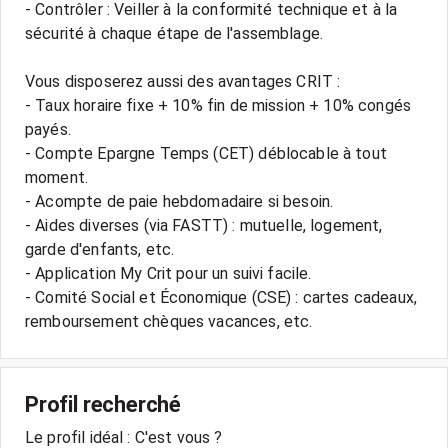
- Contrôler : Veiller à la conformité technique et à la
sécurité à chaque étape de l'assemblage.
Vous disposerez aussi des avantages CRIT :
- Taux horaire fixe + 10% fin de mission + 10% congés
payés.
- Compte Epargne Temps (CET) déblocable à tout
moment.
- Acompte de paie hebdomadaire si besoin.
- Aides diverses (via FASTT) : mutuelle, logement,
garde d'enfants, etc.
- Application My Crit pour un suivi facile.
- Comité Social et Économique (CSE) : cartes cadeaux,
Profil recherché
Le profil idéal : C'est vous ?