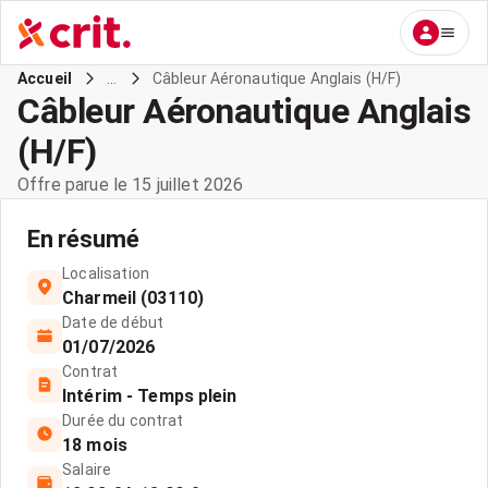
...
Câbleur Aéronautique Anglais (H/F)
Accueil
Câbleur Aéronautique Anglais
(H/F)
Offre parue le 15 juillet 2026
En résumé
Localisation
Charmeil (03110)
Date de début
01/07/2026
Contrat
Intérim - Temps plein
Durée du contrat
18 mois
Salaire