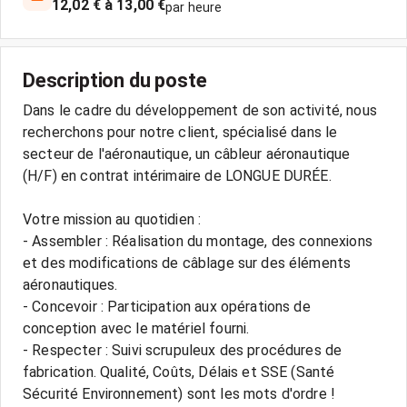
12,02 € à 13,00 €
par heure
Description du poste
Dans le cadre du développement de son activité, nous
recherchons pour notre client, spécialisé dans le
secteur de l'aéronautique, un câbleur aéronautique
(H/F) en contrat intérimaire de LONGUE DURÉE.
Votre mission au quotidien :
- Assembler : Réalisation du montage, des connexions
et des modifications de câblage sur des éléments
aéronautiques.
- Concevoir : Participation aux opérations de
conception avec le matériel fourni.
- Respecter : Suivi scrupuleux des procédures de
fabrication. Qualité, Coûts, Délais et SSE (Santé
Sécurité Environnement) sont les mots d'ordre !