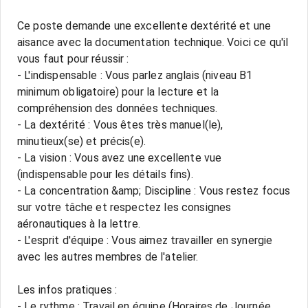
Ce poste demande une excellente dextérité et une
aisance avec la documentation technique. Voici ce qu'il
vous faut pour réussir :
- L'indispensable : Vous parlez anglais (niveau B1
minimum obligatoire) pour la lecture et la
compréhension des données techniques.
- La dextérité : Vous êtes très manuel(le),
minutieux(se) et précis(e).
- La vision : Vous avez une excellente vue
(indispensable pour les détails fins).
- La concentration &amp; Discipline : Vous restez focus
sur votre tâche et respectez les consignes
aéronautiques à la lettre.
- L'esprit d'équipe : Vous aimez travailler en synergie
avec les autres membres de l'atelier.
Les infos pratiques :
- Le rythme : Travail en équipe (Horaires de Journée,