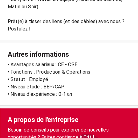
Matin ou Soir).
Prêt(e) à tisser des liens (et des câbles) avec nous ?
Autres informations
• Avantages salariaux : CE - CSE
• Fonctions : Production & Opérations
• Statut : Employé
• Niveau étude : BEP/CAP
• Niveau d'expérience : 0-1 an
A propos de l'entreprise
Besoin de conseils pour explorer de nouvelles
opportunités ? Faites confiance à Crit !