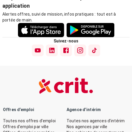
application
Alertes offres, suivi de mission, infos pratiques : tout est à
portée de main.
Suivez-nous
Offres d’emploi
Agence d’intérim
Toutes nos offres d’emploi
Toutes nos agences d’intérim
Offres d’emploi par ville
Nos agences par ville