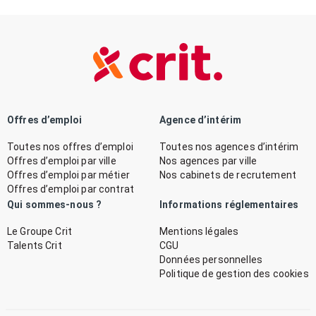
Offres d’emploi
Agence d’intérim
Toutes nos offres d’emploi
Toutes nos agences d’intérim
Offres d’emploi par ville
Nos agences par ville
Offres d’emploi par métier
Nos cabinets de recrutement
Offres d’emploi par contrat
Qui sommes-nous ?
Informations réglementaires
Le Groupe Crit
Mentions légales
Talents Crit
CGU
Données personnelles
Politique de gestion des cookies