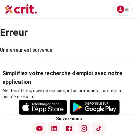
Erreur
Une erreur est survenue.
Simplifiez votre recherche d'emploi avec notre
application
Alertes offres, suivi de mission, infos pratiques : tout est à
portée de main.
Suivez-nous