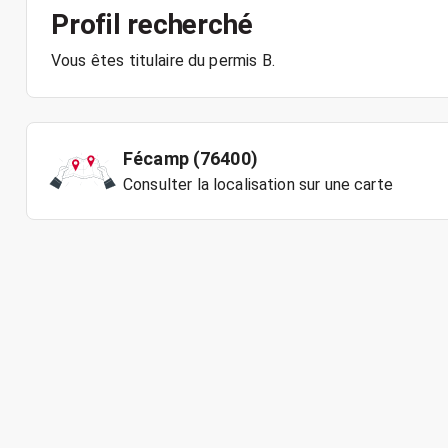
Profil recherché
Fécamp (76400)
Consulter la localisation sur une carte