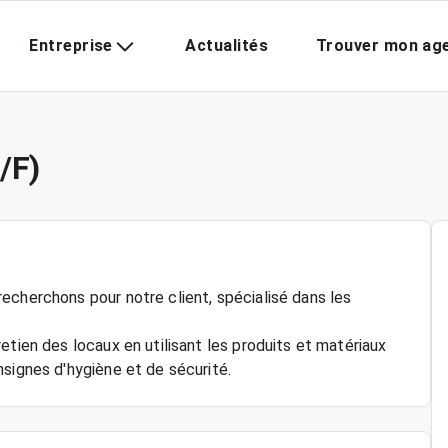
Entreprise
Actualités
Trouver mon ag
/F)
echerchons pour notre client, spécialisé dans les
etien des locaux en utilisant les produits et matériaux