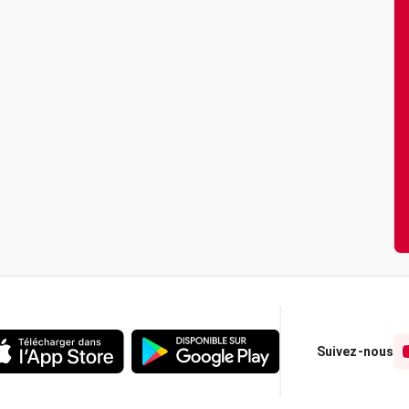
Suivez-nous