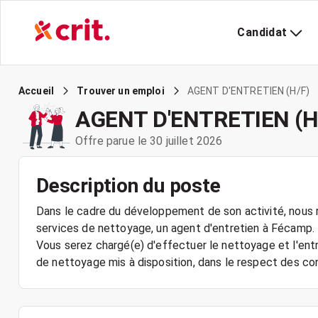
Candidat
AGENT D'ENTRETIEN (H/F)
Accueil
Trouver un emploi
AGENT D'ENTRETIEN (H
Offre parue le 30 juillet 2026
Description du poste
Dans le cadre du développement de son activité, nous r
services de nettoyage, un agent d'entretien à Fécamp.
Vous serez chargé(e) d'effectuer le nettoyage et l'entr