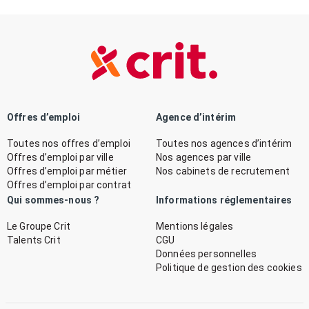
Offres d’emploi
Agence d’intérim
Toutes nos offres d’emploi
Toutes nos agences d’intérim
Offres d’emploi par ville
Nos agences par ville
Offres d’emploi par métier
Nos cabinets de recrutement
Offres d’emploi par contrat
Qui sommes-nous ?
Informations réglementaires
Le Groupe Crit
Mentions légales
Talents Crit
CGU
Données personnelles
Politique de gestion des cookies