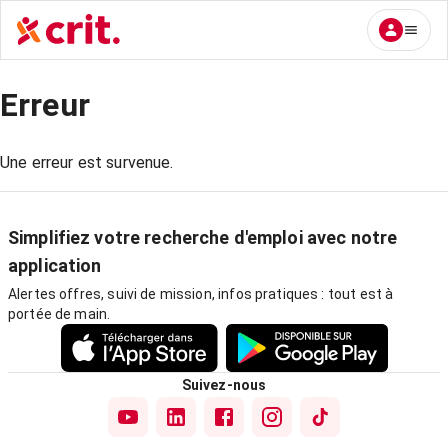
Erreur
Une erreur est survenue.
Simplifiez votre recherche d'emploi avec notre
application
Alertes offres, suivi de mission, infos pratiques : tout est à
portée de main.
Suivez-nous