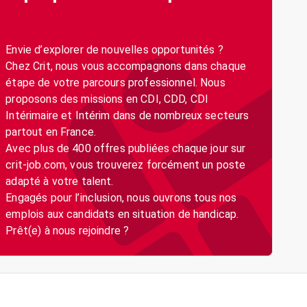
Envie d’explorer de nouvelles opportunités ?
Chez Crit, nous vous accompagnons dans chaque
étape de votre parcours professionnel. Nous
proposons des missions en CDI, CDD, CDI
Intérimaire et Intérim dans de nombreux secteurs
partout en France.
Avec plus de 400 offres publiées chaque jour sur
crit-job.com, vous trouverez forcément un poste
adapté à votre talent.
Engagés pour l’inclusion, nous ouvrons tous nos
emplois aux candidats en situation de handicap.