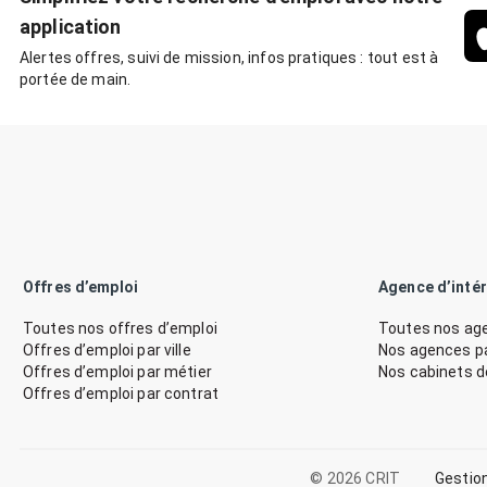
application
Alertes offres, suivi de mission, infos pratiques : tout est à
portée de main.
Offres d’emploi
Agence d’inté
Toutes nos offres d’emploi
Toutes nos age
Offres d’emploi par ville
Nos agences par
Offres d’emploi par métier
Nos cabinets 
Offres d’emploi par contrat
© 2026 CRIT
Gestio