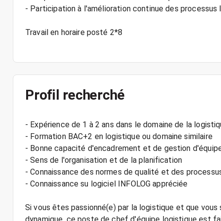
- Participation à l'amélioration continue des processus 
Travail en horaire posté 2*8
Profil recherché
- Expérience de 1 à 2 ans dans le domaine de la logisti
- Formation BAC+2 en logistique ou domaine similaire
- Bonne capacité d'encadrement et de gestion d'équip
- Sens de l'organisation et de la planification
- Connaissance des normes de qualité et des processus
- Connaissance su logiciel INFOLOG appréciée
Si vous êtes passionné(e) par la logistique et que vous