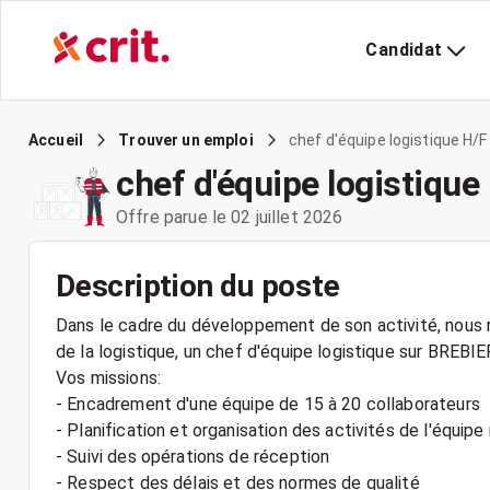
Candidat
chef d'équipe logistique H/F
Accueil
Trouver un emploi
chef d'équipe logistique
Offre parue le 02 juillet 2026
Description du poste
Dans le cadre du développement de son activité, nous r
de la logistique, un chef d'équipe logistique sur BREBI
Vos missions:
- Encadrement d'une équipe de 15 à 20 collaborateurs
- Planification et organisation des activités de l'équipe
- Suivi des opérations de réception
- Respect des délais et des normes de qualité