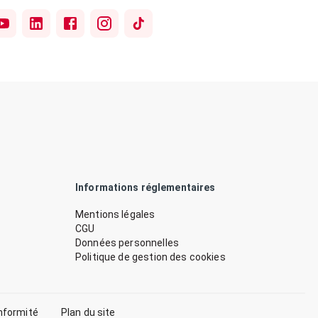
Informations réglementaires
Mentions légales
CGU
Données personnelles
Politique de gestion des cookies
nformité
Plan du site