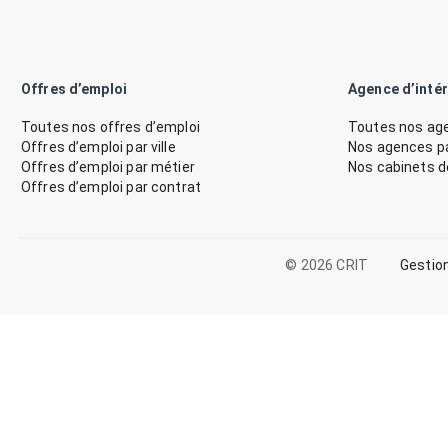
Offres d’emploi
Agence d’inté
Toutes nos offres d’emploi
Toutes nos age
Offres d’emploi par ville
Nos agences par
Offres d’emploi par métier
Nos cabinets 
Offres d’emploi par contrat
© 2026 CRIT
Gestio