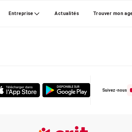
Entreprise
Actualités
Trouver mon ag
Suivez-nous