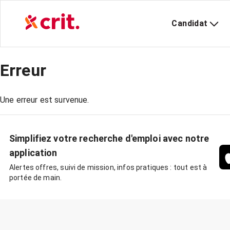
Candidat
Erreur
Une erreur est survenue.
Simplifiez votre recherche d'emploi avec notre
application
Alertes offres, suivi de mission, infos pratiques : tout est à
portée de main.