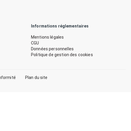
Informations réglementaires
Mentions légales
CGU
Données personnelles
Politique de gestion des cookies
nformité
Plan du site